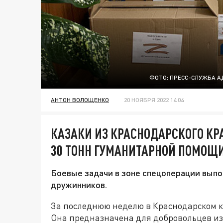
ФОТО: ПРЕСС-СЛУЖБА А
АНТОН ВОЛОЩЕНКО
20 НОЯБРЯ 2022 14:04
КАЗАКИ ИЗ КРАСНОДАРСКОГО КР
30 ТОНН ГУМАНИТАРНОЙ ПОМОЩ
Боевые задачи в зоне спецоперации выпо
дружинников.
За последнюю неделю в Краснодарском к
Она предназначена для добровольцев и