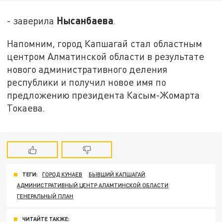
Нысанбаева
- заверила
.
Напомним, город Капшагай стал областным
центром Алматинской области в результате
нового административного деления
республики и получил новое имя по
предложению президента Касым-Жомарта
Токаева.
ТЕГИ:
ГОРОД КУНАЕВ
БЫВШИЙ КАПШАГАЙ
АДМИНИСТРАТИВНЫЙ ЦЕНТР АЛАМТИНСКОЙ ОБЛАСТИ
ГЕНЕРАЛЬНЫЙ ПЛАН
ЧИТАЙТЕ ТАКЖЕ: