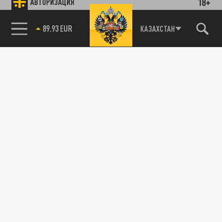
18+
АВТОРИЗАЦИЯ
89.93 EUR
КАЗАХСТАН