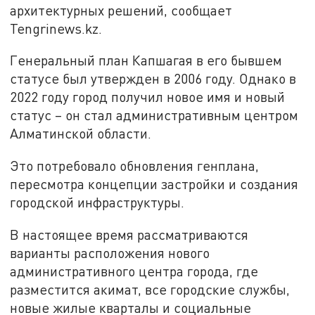
архитектурных решений, сообщает
Tengrinews.kz.
Генеральный план Капшагая в его бывшем
статусе был утвержден в 2006 году. Однако в
2022 году город получил новое имя и новый
статус – он стал административным центром
Алматинской области.
Это потребовало обновления генплана,
пересмотра концепции застройки и создания
городской инфраструктуры.
В настоящее время рассматриваются
варианты расположения нового
административного центра города, где
разместится акимат, все городские службы,
новые жилые кварталы и социальные