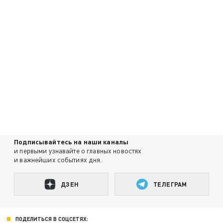
Подписывайтесь на наши каналы
и первыми узнавайте о главных новостях
и важнейших событиях дня.
ДЗЕН
ТЕЛЕГРАМ
ПОДЕЛИТЬСЯ В СОЦСЕТЯХ: