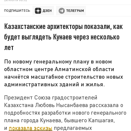
ПОДПИШИТЕСЬ:
Казахстанские архитекторы показали, как
будет выглядеть Кунаев через несколько
лет
По новому генеральному плану в новом
областном центре Алматинской области
начнётся масштабное строительство новых
административных зданий и жилья.
Президент Союза градостроителей
Казахстана Любовь Нысанбаева рассказала о
подробностях разработки нового генерального
плана города Кунаева, бывшего Капшагая,
и
показала эскизы
предлагаемых