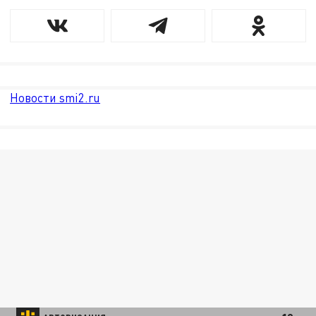
Новости smi2.ru