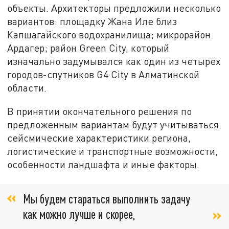
объекты. Архитекторы предложили несколько
вариантов: площадку Жана Иле близ
Капшагайского водохранилища; микрорайон
Ардагер; район Green City, который
изначально задумывался как один из четырёх
городов-спутников G4 City в Алматинской
области.
В принятии окончательного решения по
предложенным вариантам будут учитываться
сейсмические характеристики региона,
логистические и транспортные возможности,
особенности ландшафта и иные факторы.
Мы будем стараться выполнить задачу
как можно лучше и скорее,