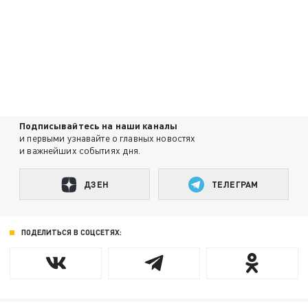
Подписывайтесь на наши каналы
и первыми узнавайте о главных новостях
и важнейших событиях дня.
ДЗЕН
ТЕЛЕГРАМ
ПОДЕЛИТЬСЯ В СОЦСЕТЯХ: