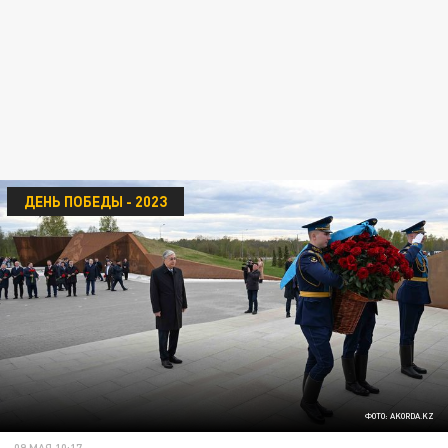
ДЕНЬ ПОБЕДЫ - 2023
ФОТО: AKORDA.KZ
09 МАЯ 10:17