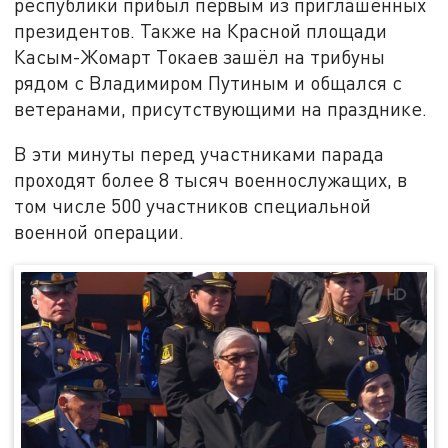
республики прибыл первым из приглашённых
президентов. Также на Красной площади
Касым-Жомарт Токаев зашёл на трибуны
рядом с Владимиром Путиным и общался с
ветеранами, присутствующими на празднике.
В эти минуты перед участниками парада
проходят более 8 тысяч военнослужащих, в
том числе 500 участников специальной
военной операции.