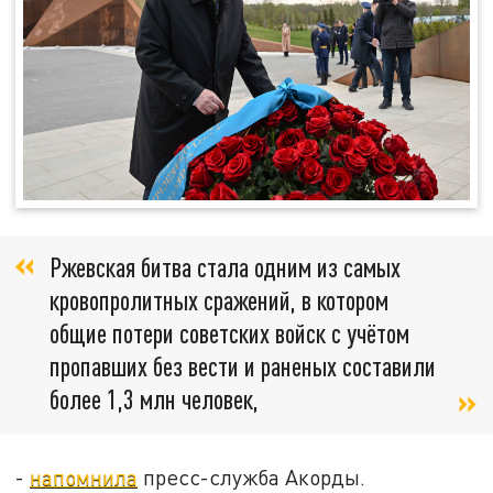
Ржевская битва стала одним из самых
кровопролитных сражений, в котором
общие потери советских войск с учётом
пропавших без вести и раненых составили
более 1,3 млн человек,
-
напомнила
пресс-служба Акорды.