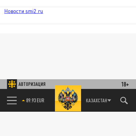
Новости smi2.ru
18+
АВТОРИЗАЦИЯ
89.93 EUR
КАЗАХСТАН