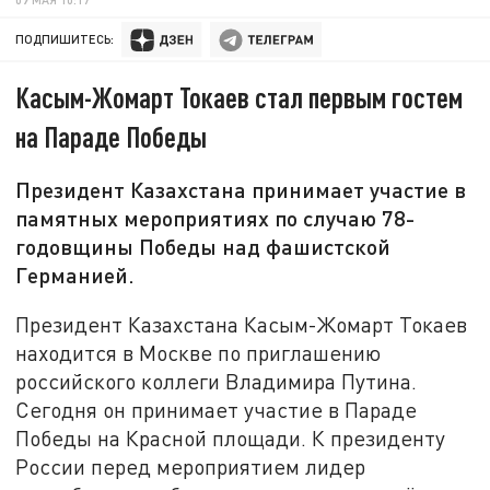
ПОДПИШИТЕСЬ:
Касым-Жомарт Токаев стал первым гостем
на Параде Победы
Президент Казахстана принимает участие в
памятных мероприятиях по случаю 78-
годовщины Победы над фашистской
Германией.
Президент Казахстана Касым-Жомарт Токаев
находится в Москве по приглашению
российского коллеги Владимира Путина.
Сегодня он принимает участие в Параде
Победы на Красной площади. К президенту
России перед мероприятием лидер