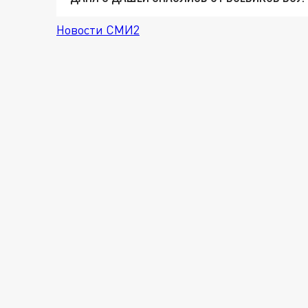
Новости СМИ2