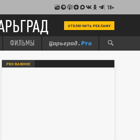
18+
АРЬГРАД
ОТКЛЮЧИТЬ РЕКЛАМУ
ФИЛЬМЫ
PRO ВАЖНОЕ