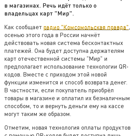
в магазинах. Речь идёт только о
владельцах карт "Мир".
Как сообщает
радио "Комсомольская правда"
,
осенью этого года в России начнёт
действовать новая система бесконтактных
платежей. Она будет доступна держателям
карт отечественной системы "Мир" и
предполагает использование технологии QR-
кодов. Вместе с приходом этой новой
функции изменится и способ возврата денег.
В частности, если покупатель приобрёл
товары в магазине и оплатил их безналичным
способом, то и вернуть деньги ему на кассе
могут таким же образом.
Отметим, новая технология оплаты продуктов
с помощью QR-кодов будет доступна лишь