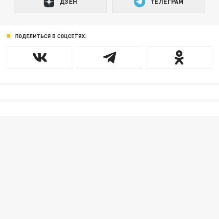
ДЗЕН
ТЕЛЕГРАМ
ПОДЕЛИТЬСЯ В СОЦСЕТЯХ: