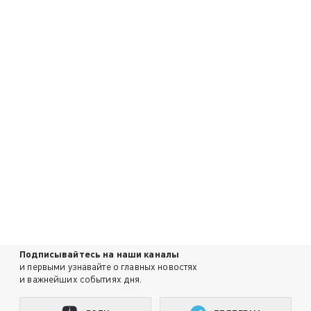
Подписывайтесь на наши каналы
и первыми узнавайте о главных новостях
и важнейших событиях дня.