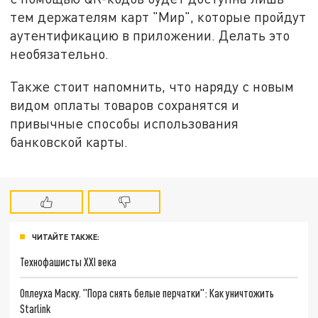
тем держателям карт "Мир", которые пройдут
аутентификацию в приложении. Делать это
необязательно.
Также стоит напомнить, что наряду с новым
видом оплаты товаров сохранятся и
привычные способы использования
банковской карты.
ЧИТАЙТЕ ТАКЖЕ:
Технофашисты XXI века
Оплеуха Маску. "Пора снять белые перчатки": Как уничтожить
Starlink