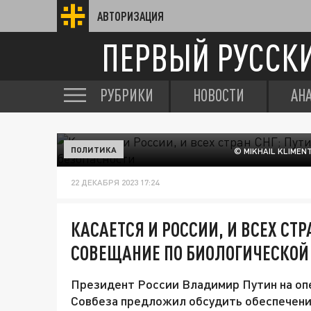
АВТОРИЗАЦИЯ
ПЕРВЫЙ РУССК
РУБРИКИ
НОВОСТИ
АН
ПОЛИТИКА
© MIKHAIL KLIME
22 ДЕКАБРЯ 2023 17:24
КАСАЕТСЯ И РОССИИ, И ВСЕХ СТР
СОВЕЩАНИЕ ПО БИОЛОГИЧЕСКОЙ
Президент России Владимир Путин на оп
Совбеза предложил обсудить обеспечени