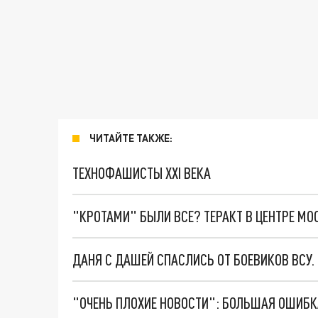
ЧИТАЙТЕ ТАКЖЕ:
ТЕХНОФАШИСТЫ XXI ВЕКА
"КРОТАМИ" БЫЛИ ВСЕ? ТЕРАКТ В ЦЕНТРЕ М
ДАНЯ С ДАШЕЙ СПАСЛИСЬ ОТ БОЕВИКОВ ВСУ