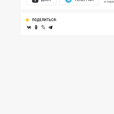
и перв
ПОДЕЛИТЬСЯ: