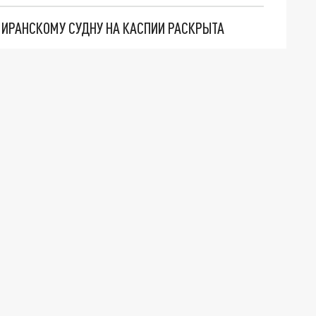
О ИРАНСКОМУ СУДНУ НА КАСПИИ РАСКРЫТА