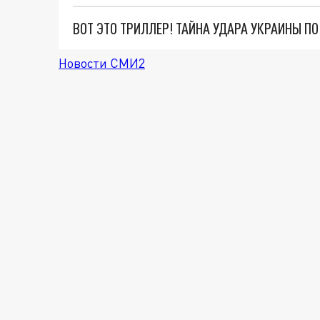
ВОТ ЭТО ТРИЛЛЕР! ТАЙНА УДАРА УКРАИНЫ П
Новости СМИ2