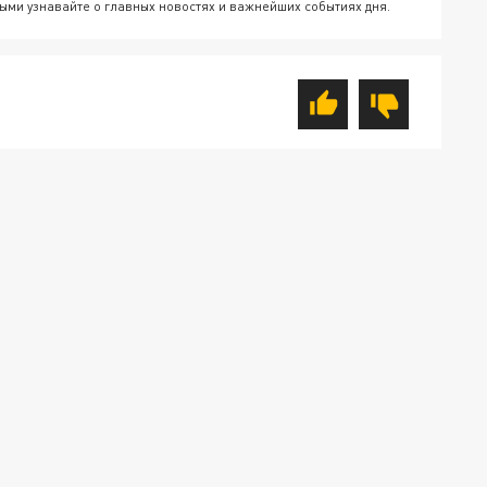
ыми узнавайте о главных новостях и важнейших событиях дня.