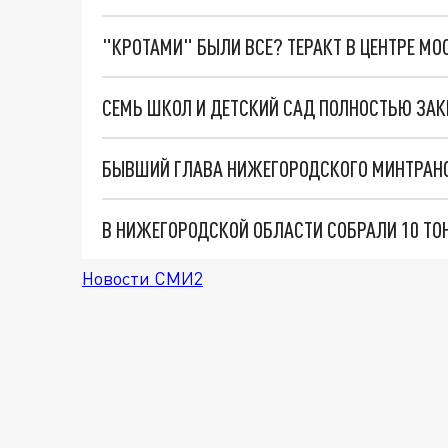
"КРОТАМИ" БЫЛИ ВСЕ? ТЕРАКТ В ЦЕНТРЕ М
СЕМЬ ШКОЛ И ДЕТСКИЙ САД ПОЛНОСТЬЮ ЗАК
БЫВШИЙ ГЛАВА НИЖЕГОРОДСКОГО МИНТРАНС
Новости СМИ2