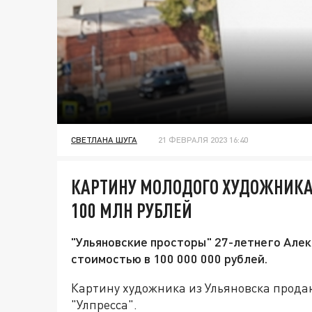
СВЕТЛАНА ШУГА
21 ФЕВРАЛЯ 2023 16:40
КАРТИНУ МОЛОДОГО ХУДОЖНИКА
100 МЛН РУБЛЕЙ
"Ульяновские просторы" 27-летнего Алек
стоимостью в 100 000 000 рублей.
Картину художника из Ульяновска продаю
"Улпресса".