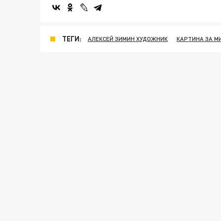
ТЕГИ:
АЛЕКСЕЙ ЗИМИН ХУДОЖНИК
КАРТИНА ЗА М