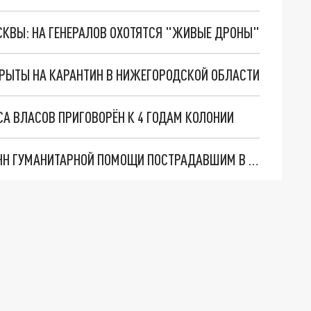
ОСКВЫ: НА ГЕНЕРАЛОВ ОХОТЯТСЯ "ЖИВЫЕ ДРОНЫ"
РЫТЫ НА КАРАНТИН В НИЖЕГОРОДСКОЙ ОБЛАСТИ
А ВЛАСОВ ПРИГОВОРЁН К 4 ГОДАМ КОЛОНИИ
В НИЖЕГОРОДСКОЙ ОБЛАСТИ СОБРАЛИ 10 ТОНН ГУМАНИТАРНОЙ ПОМОЩИ ПОСТРАДАВШИМ В ТУРЦИИ