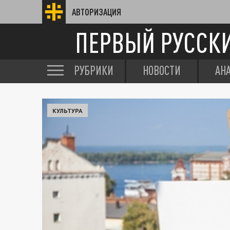
АВТОРИЗАЦИЯ
ПЕРВЫЙ РУССК
РУБРИКИ
НОВОСТИ
АН
КУЛЬТУРА