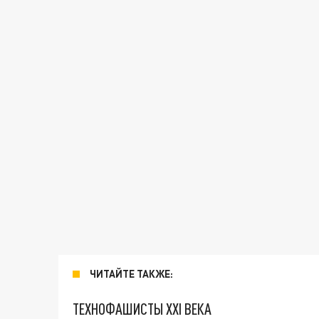
ЧИТАЙТЕ ТАКЖЕ:
ТЕХНОФАШИСТЫ XXI ВЕКА