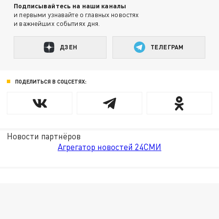
Подписывайтесь на наши каналы
и первыми узнавайте о главных новостях
и важнейших событиях дня.
ДЗЕН
ТЕЛЕГРАМ
ПОДЕЛИТЬСЯ В СОЦСЕТЯХ:
Новости партнёров
Агрегатор новостей 24СМИ