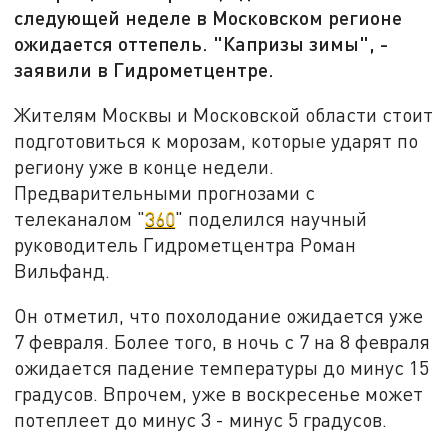
следующей неделе в Московском регионе
ожидается оттепель. "Капризы зимы", -
заявили в Гидрометцентре.
Жителям Москвы и Московской области стоит
подготовиться к морозам, которые ударят по
региону уже в конце недели.
Предварительными прогнозами с
телеканалом "
360
" поделился научный
руководитель Гидрометцентра Роман
Вильфанд.
Он отметил, что похолодание ожидается уже
7 февраля. Более того, в ночь с 7 на 8 февраля
ожидается падение температуры до минус 15
градусов. Впрочем, уже в воскресенье может
потеплеет до минус 3 - минус 5 градусов.