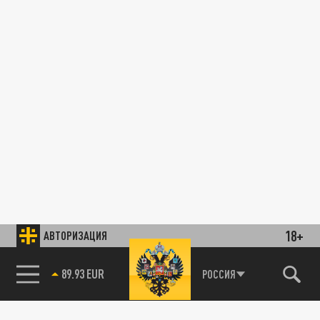
18+
АВТОРИЗАЦИЯ
89.93 EUR
РОССИЯ