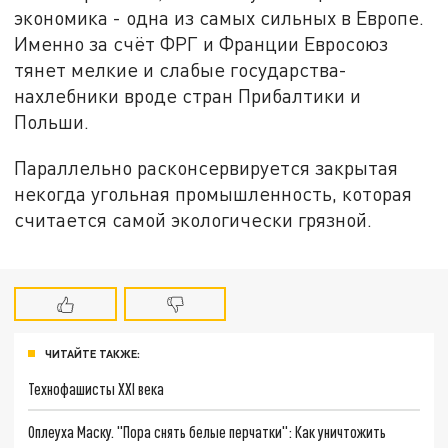
экономика - одна из самых сильных в Европе.
Именно за счёт ФРГ и Франции Евросоюз
тянет мелкие и слабые государства-
нахлебники вроде стран Прибалтики и
Польши.
Параллельно расконсервируется закрытая
некогда угольная промышленность, которая
считается самой экологически грязной.
ЧИТАЙТЕ ТАКЖЕ:
Технофашисты XXI века
Оплеуха Маску. "Пора снять белые перчатки": Как уничтожить