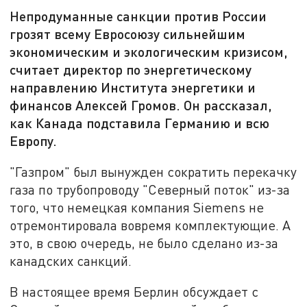
Непродуманные санкции против России
грозят всему Евросоюзу сильнейшим
экономическим и экологическим кризисом,
считает директор по энергетическому
направлению Института энергетики и
финансов Алексей Громов. Он рассказал,
как Канада подставила Германию и всю
Европу.
"Газпром" был вынужден сократить перекачку
газа по трубопроводу "Северный поток" из-за
того, что немецкая компания Siemens не
отремонтировала вовремя комплектующие. А
это, в свою очередь, не было сделано из-за
канадских санкций.
В настоящее время Берлин обсуждает с