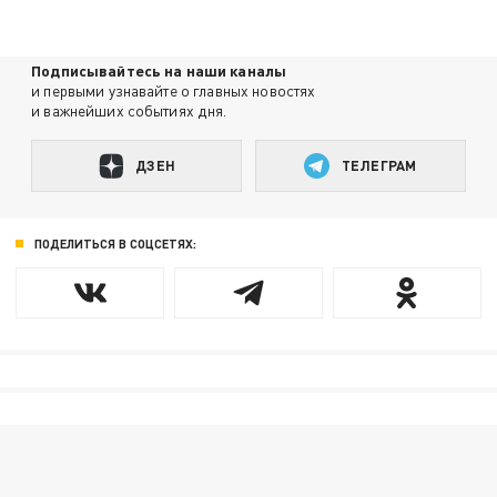
Подписывайтесь на наши каналы
и первыми узнавайте о главных новостях
и важнейших событиях дня.
ДЗЕН
ТЕЛЕГРАМ
ПОДЕЛИТЬСЯ В СОЦСЕТЯХ: