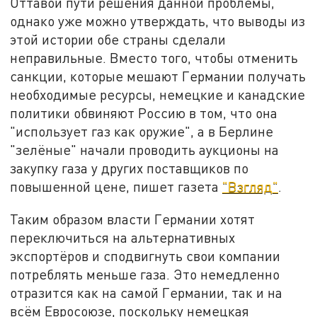
Оттавой пути решения данной проблемы,
однако уже можно утверждать, что выводы из
этой истории обе страны сделали
неправильные. Вместо того, чтобы отменить
санкции, которые мешают Германии получать
необходимые ресурсы, немецкие и канадские
политики обвиняют Россию в том, что она
"использует газ как оружие", а в Берлине
"зелёные" начали проводить аукционы на
закупку газа у других поставщиков по
повышенной цене, пишет газета
"Взгляд"
.
Таким образом власти Германии хотят
переключиться на альтернативных
экспортёров и сподвигнуть свои компании
потреблять меньше газа. Это немедленно
отразится как на самой Германии, так и на
всём Евросоюзе, поскольку немецкая