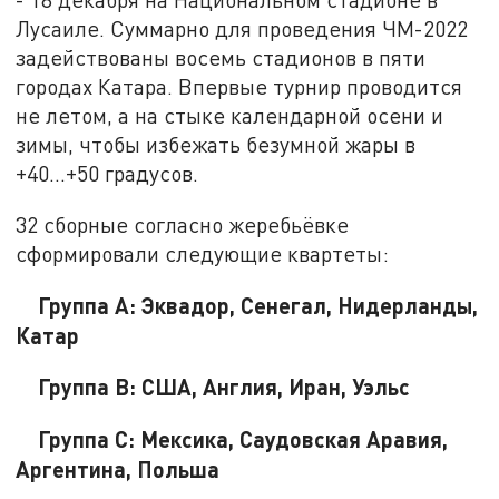
Лусаиле. Суммарно для проведения ЧМ-2022
задействованы восемь стадионов в пяти
городах Катара. Впервые турнир проводится
не летом, а на стыке календарной осени и
зимы, чтобы избежать безумной жары в
+40...+50 градусов.
32 сборные согласно жеребьёвке
сформировали следующие квартеты:
Группа А: Эквадор, Сенегал, Нидерланды,
Катар
Группа В: США, Англия, Иран, Уэльс
Группа С: Мексика, Саудовская Аравия,
Аргентина, Польша