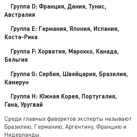
Группа D: Франция, Дания, Тунис,
Австралия
Группа Е: Германия, Япония, Испания,
Коста-Рика
Группа F: Хорватия, Марокко, Канада,
Бельгия
Группа G: Сербия, Швейцария, Бразилия,
Камерун
Группа Н: Южная Корея, Португалия,
Гана, Уругвай
Среди главных фаворитов эксперты называют
Бразилию, Германию, Аргентину, Францию и
Нидерланды.