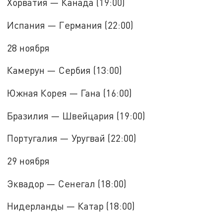
Хорватия — Канада (19:00)
Испания — Германия (22:00)
28 ноября
Камерун — Сербия (13:00)
Южная Корея — Гана (16:00)
Бразилия — Швейцария (19:00)
Португалия — Уругвай (22:00)
29 ноября
Эквадор — Сенегал (18:00)
Нидерланды — Катар (18:00)