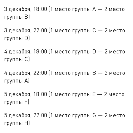
3 декабря, 18:00 (1 место группы А — 2 место
группы В)
3 декабря, 22:00 (1 место группы С — 2 место
группы D)
4 декабря, 18:00 (1 место группы D — 2 место
группы C)
4 декабря, 22:00 (1 место группы В — 2 место
группы А)
5 декабря, 18:00 (1 место группы Е — 2 место
группы F)
5 декабря, 22:00 (1 место группы G — 2 место
группы Н)