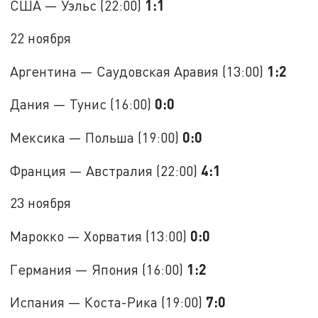
1:1
США — Уэльс (22:00)
22 ноября
1:2
Аргентина — Саудовская Аравия (13:00)
0:0
Дания — Тунис (16:00)
0:0
Мексика — Польша (19:00)
4:1
Франция — Австралия (22:00)
23 ноября
0:0
Марокко — Хорватия (13:00)
1:2
Германия — Япония (16:00)
7:0
Испания — Коста-Рика (19:00)