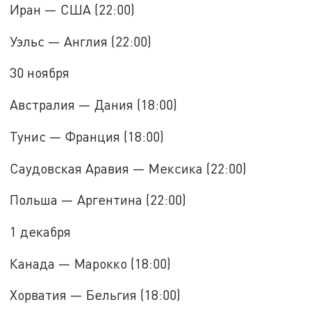
Иран — США (22:00)
Уэльс — Англия (22:00)
30 ноября
Австралия — Дания (18:00)
Тунис — Франция (18:00)
Саудовская Аравия — Мексика (22:00)
Польша — Аргентина (22:00)
1 декабря
Канада — Марокко (18:00)
Хорватия — Бельгия (18:00)