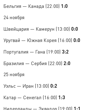
1:0
Бельгия — Канада (22:00)
24 ноября
0:0
Швейцария — Камерун (13:00)
0:0
Уругвай — Южная Корея (16:00)
3:2
Португалия — Гана (19:00)
2:0
Бразилия — Сербия (22:00)
25 ноября
0:2
Уэльс — Иран (13:00)
1:3
Катар — Сенегал (16:00)
1:1
Нидерланды — Эквадор (19:00)