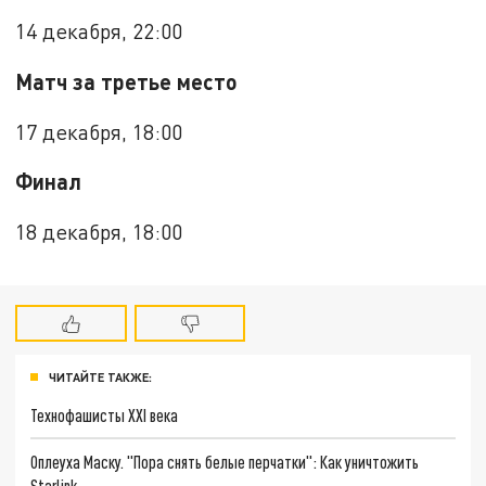
14 декабря, 22:00
Матч за третье место
17 декабря, 18:00
Финал
18 декабря, 18:00
ЧИТАЙТЕ ТАКЖЕ:
Технофашисты XXI века
Оплеуха Маску. "Пора снять белые перчатки": Как уничтожить
Starlink