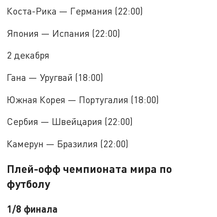
Коста-Рика — Германия (22:00)
Япония — Испания (22:00)
2 декабря
Гана — Уругвай (18:00)
Южная Корея — Португалия (18:00)
Сербия — Швейцария (22:00)
Камерун — Бразилия (22:00)
Плей-офф чемпионата мира по
футболу
1/8 финала