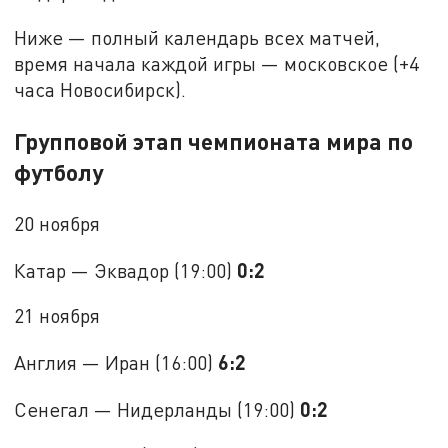
Ниже — полный календарь всех матчей,
время начала каждой игры — московское (+4
часа Новосибирск).
Групповой этап чемпионата мира по
футболу
20 ноября
0:2
Катар — Эквадор (19:00)
21 ноября
6:2
Англия — Иран (16:00)
0:2
Сенегал — Нидерланды (19:00)