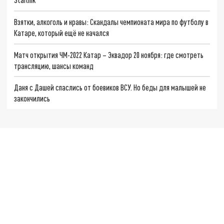
Взятки, алкоголь и нравы: Скандалы чемпионата мира по футболу в
Катаре, который ещё не начался
Матч открытия ЧМ-2022 Катар – Эквадор 20 ноября: где смотреть
трансляцию, шансы команд
Даня с Дашей спаслись от боевиков ВСУ. Но беды для малышей не
закончились