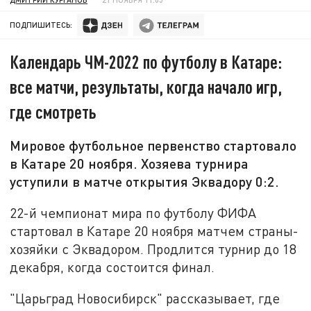
ПОДПИШИТЕСЬ:
Календарь ЧМ-2022 по футболу в Катаре:
все матчи, результаты, когда начало игр,
где смотреть
Мировое футбольное первенство стартовало
в Катаре 20 ноября. Хозяева турнира
уступили в матче открытия Эквадору 0:2.
22-й чемпионат мира по футболу ФИФА
стартовал в Катаре 20 ноября матчем страны-
хозяйки с Эквадором. Продлится турнир до 18
декабря, когда состоится финал.
"Царьград Новосибирск" рассказывает, где