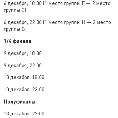
6 декабря, 18:00 (1 место группы F — 2 место
группы Е)
6 декабря, 22:00 (1 место группы Н — 2 место
группы G)
1/4 финала
9 декабря, 18:00
9 декабря, 22:00
10 декабря, 18:00
10 декабря, 22:00
Полуфиналы
13 декабря, 22:00