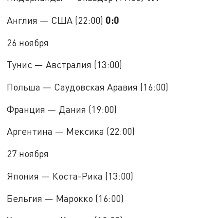
0:0
Англия — США (22:00)
26 ноября
Тунис — Австралия (13:00)
Польша — Саудовская Аравия (16:00)
Франция — Дания (19:00)
Аргентина — Мексика (22:00)
27 ноября
Япония — Коста-Рика (13:00)
Бельгия — Марокко (16:00)