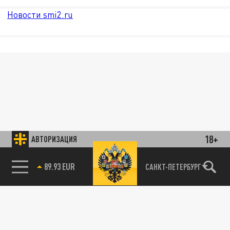
Новости smi2.ru
18+
АВТОРИЗАЦИЯ
89.93 EUR
САНКТ-ПЕТЕРБУРГ