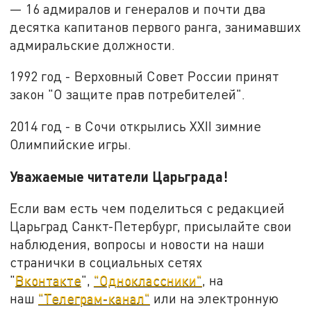
— 16 адмиралов и генералов и почти два
десятка капитанов первого ранга, занимавших
адмиральские должности.
1992 год - Верховный Совет России принят
закон "О защите прав потребителей".
2014 год - в Сочи открылись XXII зимние
Олимпийские игры.
Уважаемые читатели Царьграда!
Если вам есть чем поделиться с редакцией
Царьград Санкт-Петербург, присылайте свои
наблюдения, вопросы и новости на наши
странички в социальных сетях
"
Вконтакте
",
"Одноклассники"
, на
наш
"Телеграм-канал"
или на электронную