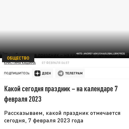
ФОТО: ANDREY ARKUSHA/GLOBALLOOKPRESS
ОБЩЕСТВО
КРИСТИНА КАШИНА
07 ФЕВРАЛЯ 06:57
ПОДПИШИТЕСЬ:
Какой сегодня праздник – на календаре 7
февраля 2023
Рассказываем, какой праздник отмечается
сегодня, 7 февраля 2023 года