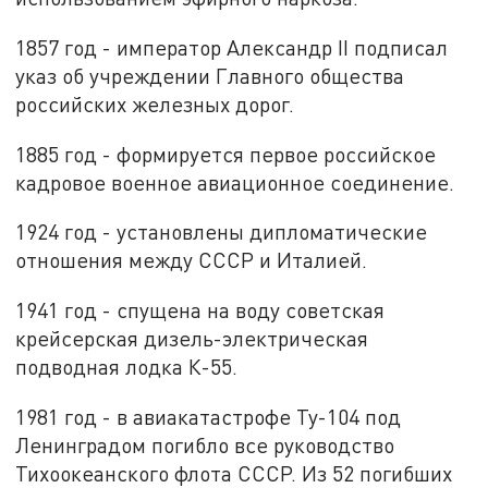
1857 год - император Александр II подписал
указ об учреждении Главного общества
российских железных дорог.
1885 год - формируется первое российское
кадровое военное авиационное соединение.
1924 год - установлены дипломатические
отношения между СССР и Италией.
1941 год - спущена на воду советская
крейсерская дизель-электрическая
подводная лодка К-55.
1981 год - в авиакатастрофе Ту-104 под
Ленинградом погибло все руководство
Тихоокеанского флота СССР. Из 52 погибших