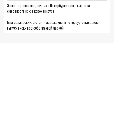
Эксперт рассказал, почему в Петербурге снова выросла
смертность из-за коронавируса
Был ирландский, а стал – ладожский: в Петербурге наладили
выпуск виски под собственной маркой