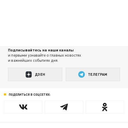
Подписывайтесь на наши каналы
и первыми узнавайте о главных новостях
и важнейших событиях дня.
ДЗЕН
ТЕЛЕГРАМ
ПОДЕЛИТЬСЯ В СОЦСЕТЯХ: