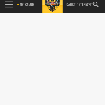
89.93 EUR
САНКТ-ПЕТЕРБУРГ