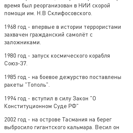
время был реорганизован в НИИ скорой
помощи им. Н.В Склифосовского.
1968 год - впервые в истории террористами
захвачен гражданский самолёт с
заложниками.
1980 год - запуск космического корабля
Союз-37.
1985 год - на боевое дежурство поставлены
ракеты "Тополь".
1994 год - вступил в силу Закон "О
Конституционном Суде РФ"
2002 год - на острове Тасмания на берег
выбросило гигантского кальмара. Весил он