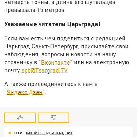
четверть тонны, а длина его щупальцев
превышала 15 метров.
Уважаемые читатели Царьграда!
Если вам есть чем поделиться с редакцией
Царьград Санкт-Петербург, присылайте свои
наблюдения, вопросы и новости на нашу
страничку в "
Вконтакте
" или на электронную
почту
spb@Tsargrad.TV
А также присоединяйтесь к нам в
"
Яндекс.Дзен
".
ТЕГИ:
КАКОЙ СЕГОДНЯ ПРАЗДНИК