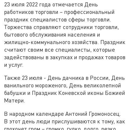
23 июля 2022 года отмечается День
работников торговли – профессиональный
праздник специалистов сферы торговли.
Торжества справляют сотрудники торговли,
бытового обслуживания населения и
жилищно-коммунального хозяйства. Праздник
считают своим все специалисты, которые
задействованы в закупках и продажах товаров
и услуг.
Также 23 июля - День дачника в России, День
ванильного мороженого, День великолепной
бабушки и Праздник Коневской иконы Божией
Матери.
В народном календаре Антоний Громоносец.
В этот день люди прислушиваются к тому, как
грохочет гром – громко, гулко, долго, резко.