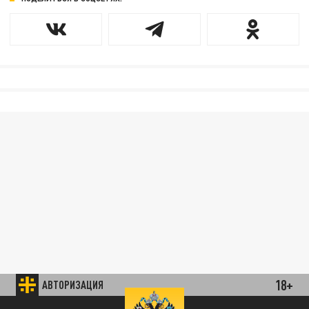
18+
АВТОРИЗАЦИЯ