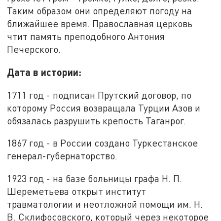
Таким образом они определяют погоду на
ближайшее время. Православная церковь
чтит память преподобного Антония
Печерского.
Дата в истории:
1711 год - подписан Прутский договор, по
которому Россия возвращала Турции Азов и
обязалась разрушить крепость Таганрог.
1867 год - в России создано Туркестанское
генерал-губернаторство.
1923 год - на базе больницы графа Н. П.
Шереметьева открыт институт
травматологии и неотложной помощи им. Н.
В. Склифосовского, который через некоторое