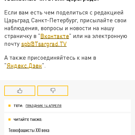
Если вам есть чем поделиться с редакцией
Царьград Санкт-Петербург, присылайте свои
наблюдения, вопросы и новости на нашу
страничку в "
Вконтакте
" или на электронную
почту
spb@Tsargrad.TV
А также присоединяйтесь к нам в
"
Яндекс.Дзен
".
ТЕГИ:
ПРАЗДНИК 14 АПРЕЛЯ
ЧИТАЙТЕ ТАКЖЕ:
Технофашисты XXI века