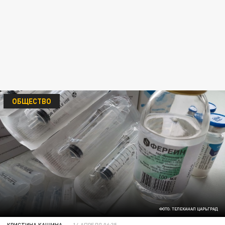
ОБЩЕСТВО
ФОТО: ТЕЛЕКАНАЛ ЦАРЬГРАД
КРИСТИНА КАШИНА
14 АПРЕЛЯ 06:35