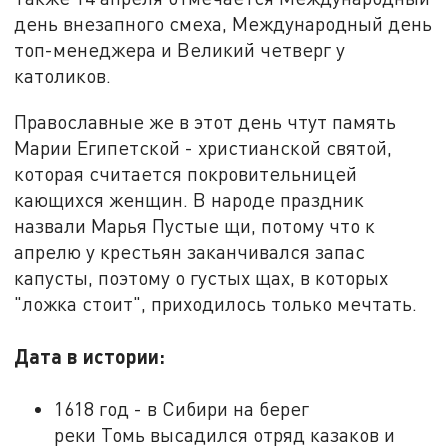
день внезапного смеха, Международный день
топ-менеджера и Великий четверг у
католиков.
Православные же в этот день чтут память
Марии Египетской - христианской святой,
которая считается покровительницей
кающихся женщин. В народе праздник
назвали Марья Пустые щи, потому что к
апрелю у крестьян заканчивался запас
капусты, поэтому о густых щах, в которых
"ложка стоит", приходилось только мечтать.
Дата в истории:
1618 год - в Сибири на берег
реки Томь высадился отряд казаков и