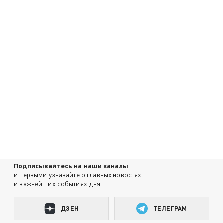
Подписывайтесь на наши каналы
и первыми узнавайте о главных новостях
и важнейших событиях дня.
ДЗЕН
ТЕЛЕГРАМ