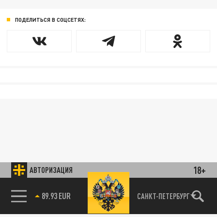
ПОДЕЛИТЬСЯ В СОЦСЕТЯХ:
18+
АВТОРИЗАЦИЯ
89.93 EUR
САНКТ-ПЕТЕРБУРГ