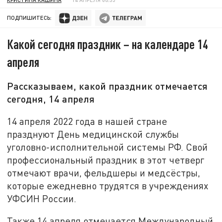
ПОДПИШИТЕСЬ:
Какой сегодня праздник – на календаре 14
апреля
Рассказываем, какой праздник отмечается
сегодня, 14 апреля
14 апреля 2022 года в нашей стране
празднуют День медицинской службы
уголовно-исполнительной системы РФ. Свой
профессиональный праздник в этот четверг
отмечают врачи, фельдшеры и медсёстры,
которые ежедневно трудятся в учреждениях
УФСИН России.
Также 14 апреля отмечается Международный