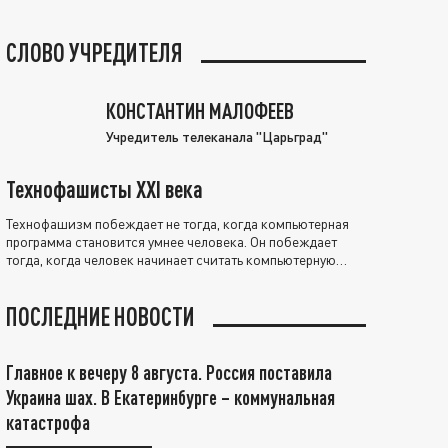
СЛОВО УЧРЕДИТЕЛЯ
КОНСТАНТИН МАЛОФЕЕВ
Учредитель телеканала "Царьград"
Технофашисты XXI века
Технофашизм побеждает не тогда, когда компьютерная
программа становится умнее человека. Он побеждает
тогда, когда человек начинает считать компьютерную
программу нравственно выше себя.
ПОСЛЕДНИЕ НОВОСТИ
Главное к вечеру 8 августа. Россия поставила
Украина шах. В Екатеринбурге – коммунальная
катастрофа