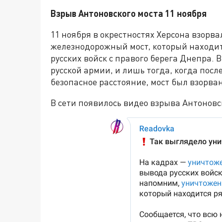
Взрыв Антоновского моста 11 ноября
11 ноября в окрестностях Херсона взорва
железнодорожный мост, который находи
русских войск с правого берега Днепра.
русской армии, и лишь тогда, когда пос
безопасное расстояние, мост был взорван
В сети появилось видео взрыва Антоновс