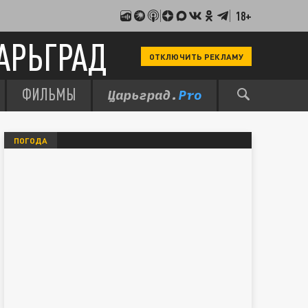
18+
АРЬГРАД
ОТКЛЮЧИТЬ РЕКЛАМУ
ФИЛЬМЫ
ПОГОДА