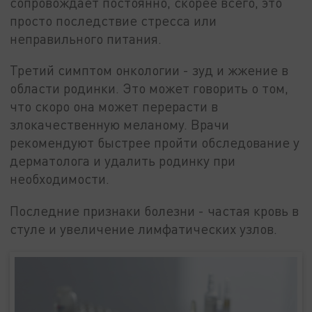
сопровождает постоянно, скорее всего, это
просто последствие стресса или
неправильного питания.
Третий симптом онкологии - зуд и жжение в
области родинки. Это может говорить о том,
что скоро она может перерасти в
злокачественную меланому. Врачи
рекомендуют быстрее пройти обследование у
дерматолога и удалить родинку при
необходимости.
Последние признаки болезни - частая кровь в
стуле и увеличение лимфатических узлов.