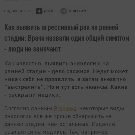
ПОДПИШИТЕСЬ:
Как выявить агрессивный рак на ранней
стадии: Врачи назвали один общий симптом
- люди не замечают
Как известно, выявить онкологию на
ранней стадии - дело сложное. Недуг может
никак себя не проявлять, а затем внезапно
"выстрелить". Но и тут есть нюансы. Какие
- раскрыли медики.
Согласно данным
Pronews
, некоторые виды
онкологии всё же проще обнаружить на
ранней стадии, чем остальные. Издание
ссылается на медиков. Так, например,