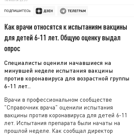
ПОДПИШИТЕСЬ:
Как врачи относятся к испытаниям вакцины
для детей 6-11 лет. Общую оценку выдал
опрос
Специалисты оценили начавшиеся на
минувшей неделе испытания вакцины
против коронавируса для возрастной группы
6-11 лет..
Врачи в профессиональном сообществе
"Справочник врача" оценили испытания
вакцины против коронавируса для детей 6-11
лет. Испытания препарата были начаты на
прошлой неделе. Как сообщал директор