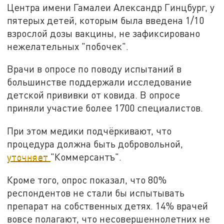
Центра имени Гамалеи Александр Гинцбург, у
пятерых детей, которым была введена 1/10
взрослой дозы вакцины, не зафиксировано
нежелательных "побочек".
Врачи в опросе по поводу испытаний в
большинстве поддержали исследование
детской прививки от ковида. В опросе
приняли участие более 1700 специалистов.
При этом медики подчёркивают, что
процедура должна быть добровольной,
уточняет
"Коммерсантъ".
Кроме того, опрос показал, что 80%
респондентов не стали бы испытывать
препарат на собственных детях. 14% врачей
вовсе полагают, что несовершеннолетних не