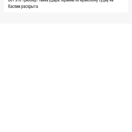
Каспии раскрыта