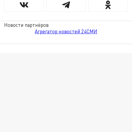
Новости партнёров
Агрегатор новостей 24СМИ