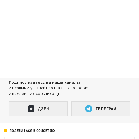
Подписывайтесь на наши каналы
и первыми узнавайте о главных новостях
и важнейших событиях дня.
ДЗЕН
ТЕЛЕГРАМ
ПОДЕЛИТЬСЯ В СОЦСЕТЯХ: