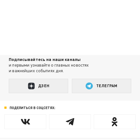
Подписывайтесь на наши каналы
и первыми узнавайте о главных новостях
и важнейших событиях дня.
ДЗЕН
ТЕЛЕГРАМ
ПОДЕЛИТЬСЯ В СОЦСЕТЯХ: