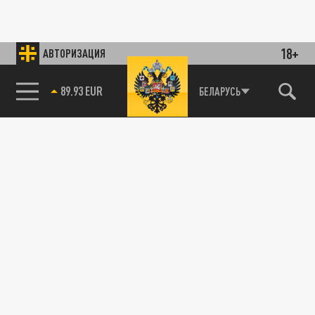
18+
АВТОРИЗАЦИЯ
89.93 EUR
БЕЛАРУСЬ