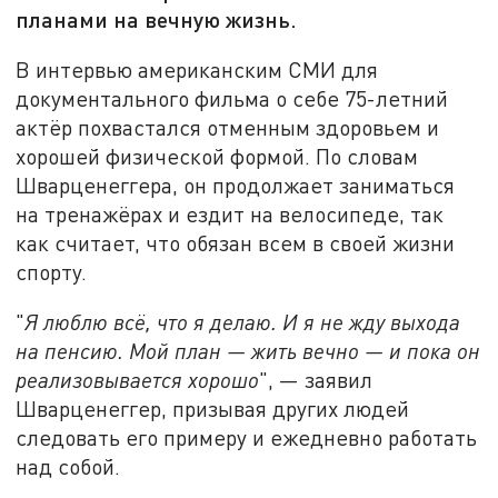
планами на вечную жизнь.
В интервью американским СМИ для
документального фильма о себе 75-летний
актёр похвастался отменным здоровьем и
хорошей физической формой. По словам
Шварценеггера, он продолжает заниматься
на тренажёрах и ездит на велосипеде, так
как считает, что обязан всем в своей жизни
спорту.
"
Я люблю всё, что я делаю. И я не жду выхода
на пенсию. Мой план — жить вечно — и пока он
реализовывается хорошо
", — заявил
Шварценеггер, призывая других людей
следовать его примеру и ежедневно работать
над собой.