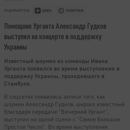
ПОДПИШИТЕСЬ:
Помощник Урганта Александр Гудков
выступил на концерте в поддержку
Украины
Известный шоумен из команды Ивана
Урганта появился во время выступления в
поддержку Украины, проходившего в
Стамбуле.
В соцсетях появились записи того, как
шоумен Александр Гудков, широко известный
благодаря передаче "Вечерний Ургант",
выступил на одной сцене с "Самое Большое
Простое Число". Во время выступления