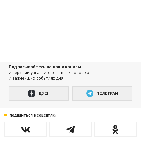
Подписывайтесь на наши каналы
и первыми узнавайте о главных новостях
и важнейших событиях дня.
ДЗЕН
ТЕЛЕГРАМ
ПОДЕЛИТЬСЯ В СОЦСЕТЯХ: