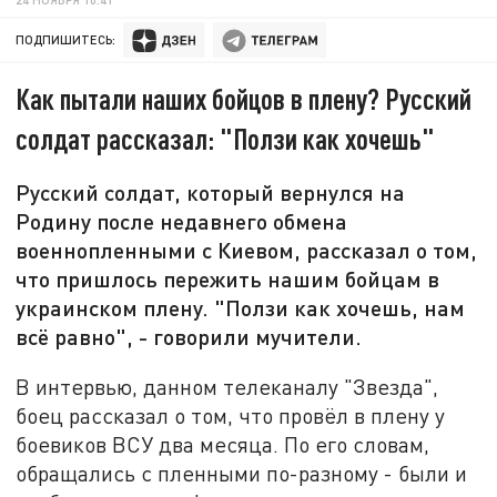
ПОДПИШИТЕСЬ:
Как пытали наших бойцов в плену? Русский
солдат рассказал: "Ползи как хочешь"
Русский солдат, который вернулся на
Родину после недавнего обмена
военнопленными с Киевом, рассказал о том,
что пришлось пережить нашим бойцам в
украинском плену. "Ползи как хочешь, нам
всё равно", - говорили мучители.
В интервью, данном телеканалу "Звезда",
боец рассказал о том, что провёл в плену у
боевиков ВСУ два месяца. По его словам,
обращались с пленными по-разному - были и