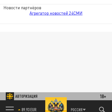
Новости партнёров
Агрегатор новостей 24СМИ
18+
АВТОРИЗАЦИЯ
89.93 EUR
РОССИЯ