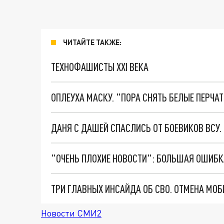
ЧИТАЙТЕ ТАКЖЕ:
ТЕХНОФАШИСТЫ XXI ВЕКА
ОПЛЕУХА МАСКУ. "ПОРА СНЯТЬ БЕЛЫЕ ПЕРЧА
ДАНЯ С ДАШЕЙ СПАСЛИСЬ ОТ БОЕВИКОВ ВСУ
Новости СМИ2