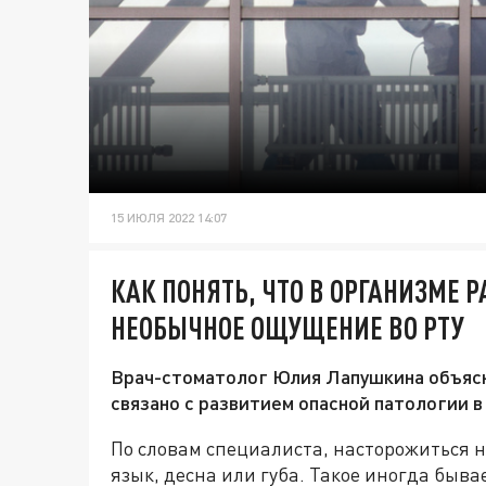
15 ИЮЛЯ 2022 14:07
КАК ПОНЯТЬ, ЧТО В ОРГАНИЗМЕ 
НЕОБЫЧНОЕ ОЩУЩЕНИЕ ВО РТУ
Врач-стоматолог Юлия Лапушкина объясн
связано с развитием опасной патологии в
По словам специалиста, насторожиться н
язык, десна или губа. Такое иногда быва