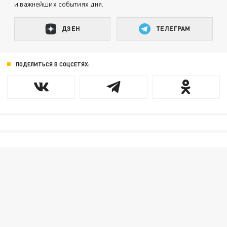
и важнейших событиях дня.
ДЗЕН
ТЕЛЕГРАМ
ПОДЕЛИТЬСЯ В СОЦСЕТЯХ: