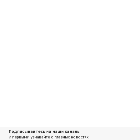
Подписывайтесь на наши каналы
и первыми узнавайте о главных новостях