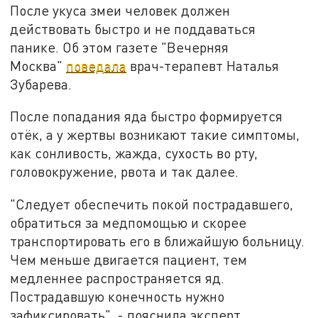
После укуса змеи человек должен
действовать быстро и не поддаваться
панике. Об этом газете "Вечерняя
Москва"
поведала
врач-терапевт Наталья
Зубарева.
После попадания яда быстро формируется
отёк, а у жертвы возникают такие симптомы,
как сонливость, жажда, сухость во рту,
головокружение, рвота и так далее.
"Следует обеспечить покой пострадавшего,
обратиться за медпомощью и скорее
транспортировать его в ближайшую больницу.
Чем меньше двигается пациент, тем
медленнее распространяется яд.
Пострадавшую конечность нужно
зафиксировать", - пояснила эксперт.