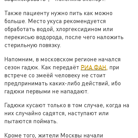
Также пациенту нужно пить как можно
больше. Место укуса рекомендуется
обработать водой, хлоргексидином или
перекисью водорода, после чего наложить
стерильную повязку.
Напомним, в московском регионе начался
сезон гадюк.
Как передаёт
РИА ФАН,
при
встрече со змеёй человеку не стоит
предпринимать каких-либо действий, ибо
гадюки первыми не нападают.
Гадюки кусают только в том случае, когда на
них случайно садятся, наступают или
пытаются поймать.
Кроме того, жители Москвы начали