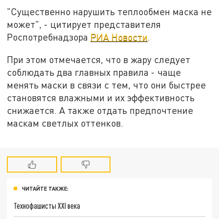
"Существенно нарушить теплообмен маска не
может", - цитирует представителя
Роспотребнадзора
РИА Новости
.
При этом отмечается, что в жару следует
соблюдать два главных правила - чаще
менять маски в связи с тем, что они быстрее
становятся влажными и их эффективность
снижается. А также отдать предпочтение
маскам светлых оттенков.
ЧИТАЙТЕ ТАКЖЕ:
Технофашисты XXI века