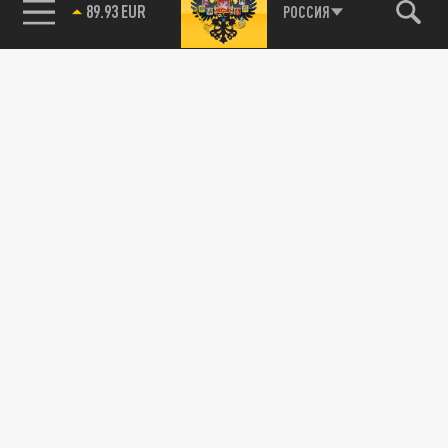
89.93 EUR
РОССИЯ