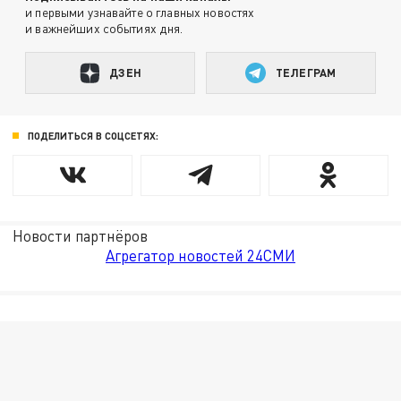
и первыми узнавайте о главных новостях
и важнейших событиях дня.
ДЗЕН
ТЕЛЕГРАМ
ПОДЕЛИТЬСЯ В СОЦСЕТЯХ:
Новости партнёров
Агрегатор новостей 24СМИ