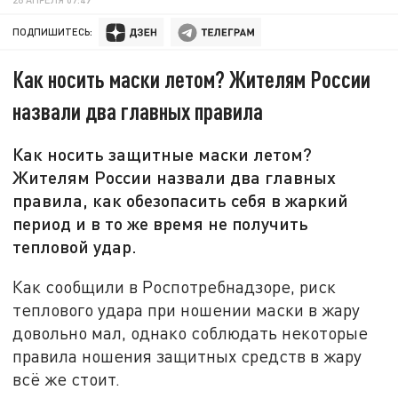
ПОДПИШИТЕСЬ:
Как носить маски летом? Жителям России
назвали два главных правила
Как носить защитные маски летом?
Жителям России назвали два главных
правила, как обезопасить себя в жаркий
период и в то же время не получить
тепловой удар.
Как сообщили в Роспотребнадзоре, риск
теплового удара при ношении маски в жару
довольно мал, однако соблюдать некоторые
правила ношения защитных средств в жару
всё же стоит.