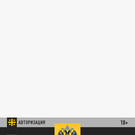
18+
АВТОРИЗАЦИЯ