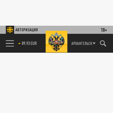
18+
АВТОРИЗАЦИЯ
89.93 EUR
АРХАНГЕЛЬСК