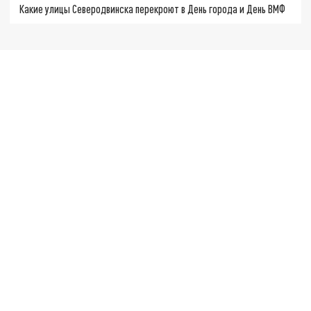
Какие улицы Северодвинска перекроют в День города и День ВМФ