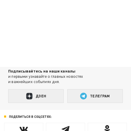
Подписывайтесь на наши каналы
и первыми узнавайте о главных новостях
и важнейших событиях дня.
ДЗЕН
ТЕЛЕГРАМ
ПОДЕЛИТЬСЯ В СОЦСЕТЯХ: