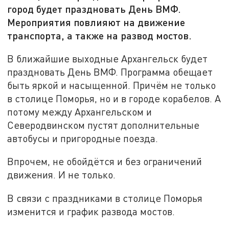
город будет праздновать День ВМФ.
Мероприятия повлияют на движение
транспорта, а также на развод мостов.
В ближайшие выходные Архангельск будет
праздновать День ВМФ. Программа обещает
быть яркой и насыщенной. Причём не только
в столице Поморья, но и в городе корабелов. А
потому между Архангельском и
Северодвинском пустят дополнительные
автобусы и пригородные поезда.
Впрочем, не обойдётся и без ограничений
движения. И не только.
В связи с праздниками в столице Поморья
изменится и график развода мостов.