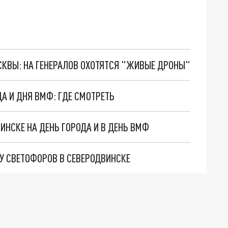
ОСКВЫ: НА ГЕНЕРАЛОВ ОХОТЯТСЯ "ЖИВЫЕ ДРОНЫ"
ДА И ДНЯ ВМФ: ГДЕ СМОТРЕТЬ
ВИНСКЕ НА ДЕНЬ ГОРОДА И В ДЕНЬ ВМФ
У СВЕТОФОРОВ В СЕВЕРОДВИНСКЕ