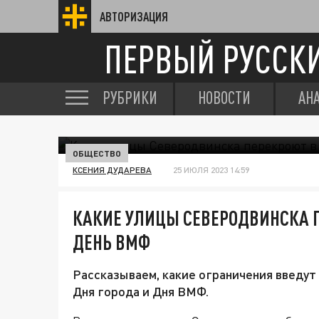
АВТОРИЗАЦИЯ
ПЕРВЫЙ РУССК
РУБРИКИ
НОВОСТИ
АН
ОБЩЕСТВО
КСЕНИЯ ДУДАРЕВА
25 ИЮЛЯ 2023 14:59
КАКИЕ УЛИЦЫ СЕВЕРОДВИНСКА П
ДЕНЬ ВМФ
Рассказываем, какие ограничения введут
Дня города и Дня ВМФ.