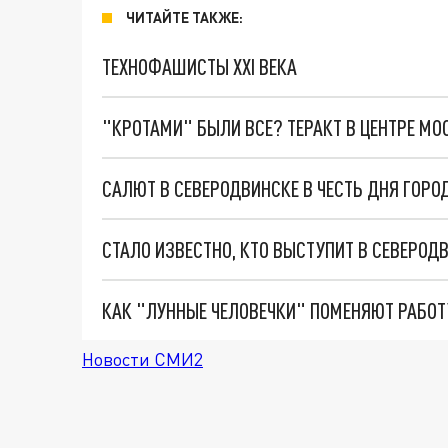
ЧИТАЙТЕ ТАКЖЕ:
ТЕХНОФАШИСТЫ XXI ВЕКА
"КРОТАМИ" БЫЛИ ВСЕ? ТЕРАКТ В ЦЕНТРЕ М
САЛЮТ В СЕВЕРОДВИНСКЕ В ЧЕСТЬ ДНЯ ГОРО
СТАЛО ИЗВЕСТНО, КТО ВЫСТУПИТ В СЕВЕРОД
КАК "ЛУННЫЕ ЧЕЛОВЕЧКИ" ПОМЕНЯЮТ РАБОТ
Новости СМИ2