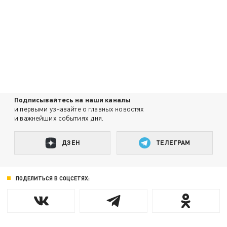
Подписывайтесь на наши каналы
и первыми узнавайте о главных новостях
и важнейших событиях дня.
ДЗЕН
ТЕЛЕГРАМ
ПОДЕЛИТЬСЯ В СОЦСЕТЯХ: