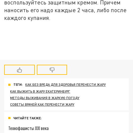
воспользуйтесь защитным кремом. Причем
наносить его надо каждые 2 часа, либо после
каждого купания.
ТЕГИ:
КАК БЕЗ ВРЕДА ДЛЯ ЗДОРОВЬЯ ПЕРЕНЕСТИ ЖАРУ
КАК ВЫЖИТЬ В ЖАРУ ЕКАТЕРИНБУРГ
МЕТОДЫ ВЫЖИВАНИЯ В ЖАРКУЮ ПОГОДУ
СОВЕТЫ ВРАЧЕЙ КАК ПЕРЕНЕСТИ ЖАРУ
ЧИТАЙТЕ ТАКЖЕ:
Технофашисты XXI века