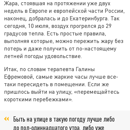
Жара, стоявшая на протяжении уже двух
недель в Европе и европейской части России,
наконец, добралась и до Екатеринбурга. Так
сегодня, 10 июля, воздух прогрелся до 29
градусов тепла. Есть простые правила,
выполняя которые, можно пережить жару без
потерь и даже получить от по-настоящему
летней погоды удовольствие.
Итак, по словам терапевта Галины
Ефремовой, самые жаркие часы лучше все-
таки пересидеть в помещении. Если же
пришлось выйти на улицу, «перемещайтесь
короткими перебежками».
Быть на улице в такую погоду лучше либо
до пол-одиннадцатого утра, либо уже