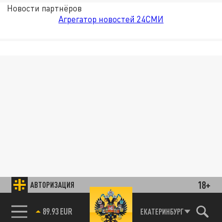
Новости партнёров
Агрегатор новостей 24СМИ
18+
АВТОРИЗАЦИЯ
89.93 EUR
ЕКАТЕРИНБУРГ