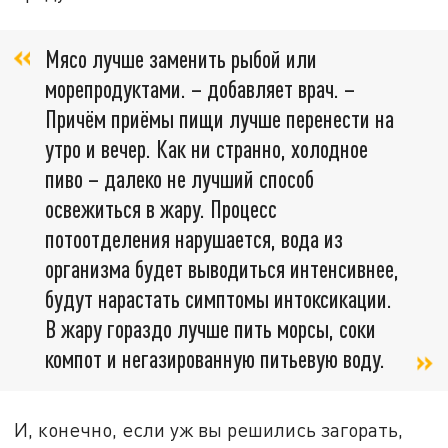
Мясо лучше заменить рыбой или
морепродуктами. – добавляет врач. –
Причём приёмы пищи лучше перенести на
утро и вечер. Как ни странно, холодное
пиво – далеко не лучший способ
освежиться в жару. Процесс
потоотделения нарушается, вода из
организма будет выводиться интенсивнее,
будут нарастать симптомы интоксикации.
В жару гораздо лучше пить морсы, соки
компот и негазированную питьевую воду.
И, конечно, если уж вы решились загорать,