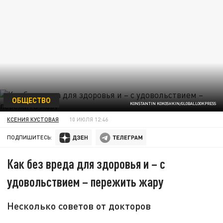
ОБЩЕСТВО
KONSTANTIN KOKOSHKIN/GLOBALLOOKPRESS
КСЕНИЯ КУСТОВАЯ
10 ИЮЛЯ 12:46
ПОДПИШИТЕСЬ:
Как без вреда для здоровья и – с
удовольствием – пережить жару
Несколько советов от докторов