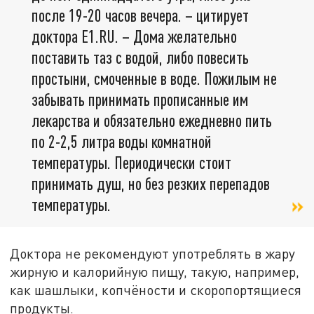
после 19-20 часов вечера. – цитирует
доктора Е1.RU. – Дома желательно
поставить таз с водой, либо повесить
простыни, смоченные в воде. Пожилым не
забывать принимать прописанные им
лекарства и обязательно ежедневно пить
по 2-2,5 литра воды комнатной
температуры. Периодически стоит
принимать душ, но без резких перепадов
температуры.
Доктора не рекомендуют употреблять в жару
жирную и калорийную пищу, такую, например,
как шашлыки, копчёности и скоропортящиеся
продукты.