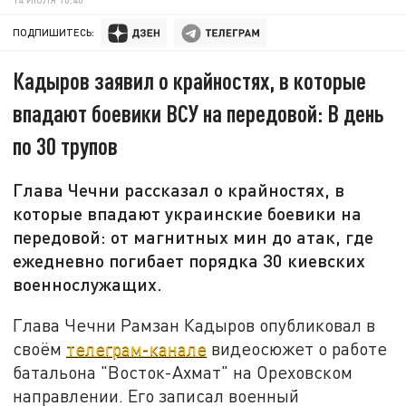
ПОДПИШИТЕСЬ:
Кадыров заявил о крайностях, в которые
впадают боевики ВСУ на передовой: В день
по 30 трупов
Глава Чечни рассказал о крайностях, в
которые впадают украинские боевики на
передовой: от магнитных мин до атак, где
ежедневно погибает порядка 30 киевских
военнослужащих.
Глава Чечни Рамзан Кадыров опубликовал в
своём
телеграм-канале
видеосюжет о работе
батальона "Восток-Ахмат" на Ореховском
направлении. Его записал военный