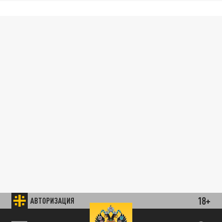
18+
АВТОРИЗАЦИЯ