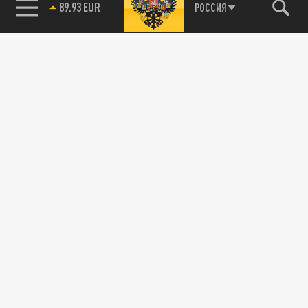
89.93 EUR
РОССИЯ