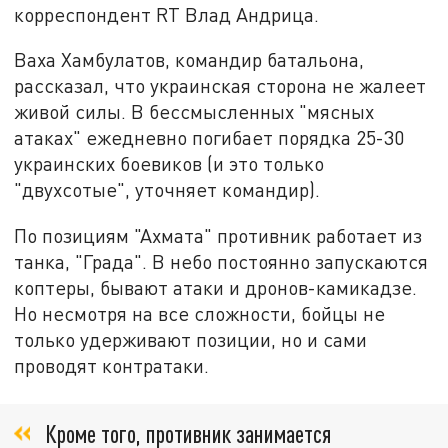
корреспондент RT Влад Андрица.
Ваха Хамбулатов, командир батальона,
рассказал, что украинская сторона не жалеет
живой силы. В бессмысленных "мясных
атаках" ежедневно погибает порядка 25-30
украинских боевиков (и это только
"двухсотые", уточняет командир).
По позициям "Ахмата" противник работает из
танка, "Града". В небо постоянно запускаются
коптеры, бывают атаки и дронов-камикадзе.
Но несмотря на все сложности, бойцы не
только удерживают позиции, но и сами
проводят контратаки.
Кроме того, противник занимается