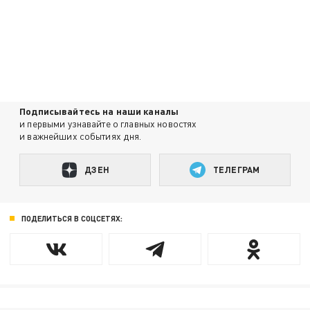
Подписывайтесь на наши каналы
и первыми узнавайте о главных новостях
и важнейших событиях дня.
ДЗЕН
ТЕЛЕГРАМ
ПОДЕЛИТЬСЯ В СОЦСЕТЯХ: