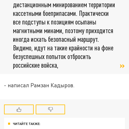
дистанционным минированием территории
кассетными боеприпасами. Практически
все подступы к позициям осыпаны
магнитными минами, поэтому приходится
иногда искать безопасный маршрут.
Видимо, идут на такие крайности на фоне
безуспешных попыток отбросить
российские войска,
- написал Рамзан Кадыров.
ЧИТАЙТЕ ТАКЖЕ: