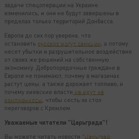
задачи спецоперации на Украине
изменились, и они не будут завершены в
пределах только территорий Донбасса.
Европа до сих пор уверена, что
остановить
русских могут санкции
, а потому
несет убытки и разрушительное воздействие
от своих же решений на собственную
экономику. Добропорядочные граждане в
Европе не понимают, почему в магазинах
растут цены, а также дорожает топливо, и
почему киевские власти
не идут на
компромиссы
, чтобы сесть за стол
переговоров с Кремлем.
Уважаемые читатели "Царьграда"!
Вы можете читать новости
"Царьград