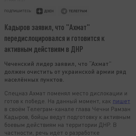
ПОДПИШИТЕСЬ:
Кадыров заявил, что "Ахмат"
передислоцировался и готовится к
активным действиям в ДНР
Чеченский лидер заявил, что “Ахмат”
должен очистить от украинской армии ряд
населённых пунктов.
Спецназ Ахмат поменял место дислокации и
готов к победе. На данный момент, как
пишет
в своём Телеграм-канале глава Чечни Рамзан
Кадыров, бойцы ведут подготовку к активным
боевым действиям на территории ДНР. В
частности, речь идёт о разработке