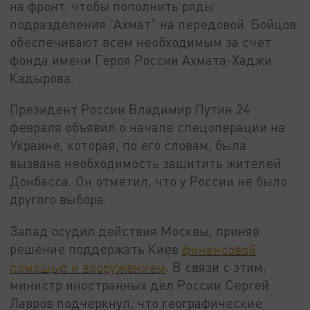
на фронт, чтобы пополнить ряды
подразделения "Ахмат" на передовой. Бойцов
обеспечивают всем необходимым за счет
фонда имени Героя России Ахмата-Хаджи
Кадырова.
Президент России Владимир Путин 24
февраля объявил о начале спецоперации на
Украине, которая, по его словам, была
вызвана необходимость защитить жителей
Донбасса. Он отметил, что у России не было
другого выбора.
Запад осудил действия Москвы, приняв
решение поддержать Киев
финансовой
помощью и вооружением
. В связи с этим,
министр иностранных дел России Сергей
Лавров подчеркнул, что географические