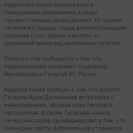
подробного плана продвижения в
планируемом направлении и сборе
соответствующих разведданных. По словам
чеченского лидера, перед военнослужащими
спецназа стоит задача очистить от
украинской армии ряд населённых пунктов.
Вместе с тем сообщается о том, что
подразделению оказывает поддержку
Минобороны и Генштаб ВС России.
Кадыров также сообщил о том, что депутат
Госдумы Адам Делихманов встретился с
командованием, обсудив план текущего
наступления. В своём Телеграм-канале
чеченский лидер принформировал о том, что
очередная группа добровольцев отправится