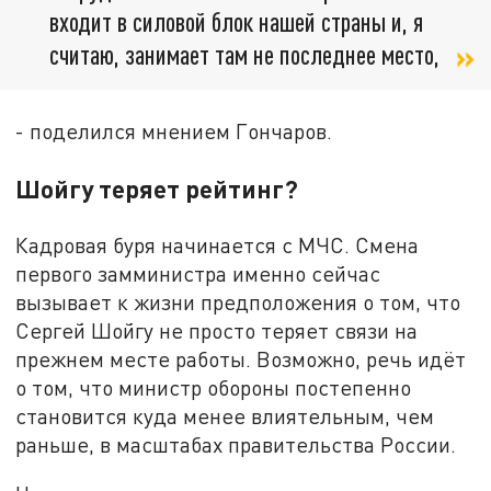
входит в силовой блок нашей страны и, я
считаю, занимает там не последнее место,
- поделился мнением Гончаров.
Шойгу теряет рейтинг?
Кадровая буря начинается с МЧС. Смена
первого замминистра именно сейчас
вызывает к жизни предположения о том, что
Сергей Шойгу не просто теряет связи на
прежнем месте работы. Возможно, речь идёт
о том, что министр обороны постепенно
становится куда менее влиятельным, чем
раньше, в масштабах правительства России.