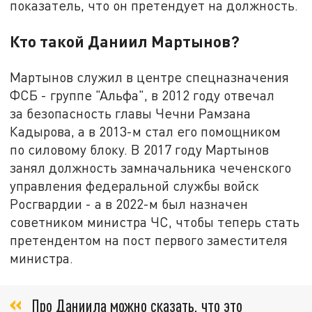
показатель, что он претендует на должность.
Кто такой Даниил Мартынов?
Мартынов служил в центре спецназначения
ФСБ - группе "Альфа", в 2012 году отвечал
за безопасность главы Чечни Рамзана
Кадырова, а в 2013-м стал его помощником
по силовому блоку. В 2017 году Мартынов
занял должность замначальника чеченского
управления федеральной службы войск
Росгвардии - а в 2022-м был назначен
советником министра ЧС, чтобы теперь стать
претендентом на пост первого заместителя
министра.
Про Даниила можно сказать, что это