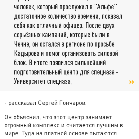
человек, который прослужил в "Альфе"
достаточное количество времени, показал
себя как отличный офицер. После двух
серьёзных кампаний, которые были в
Чечне, он остался в регионе по просьбе
Кадырова и помог организовать силовой
блок. В итоге появился сильнейший
подготовительный центр для спецназа -
Университет спецназа,
- рассказал Сергей Гончаров.
Он объяснил, что этот центр занимает
огромный комплекс и считается лучшим в
мире. Туда на платной основе пытаются