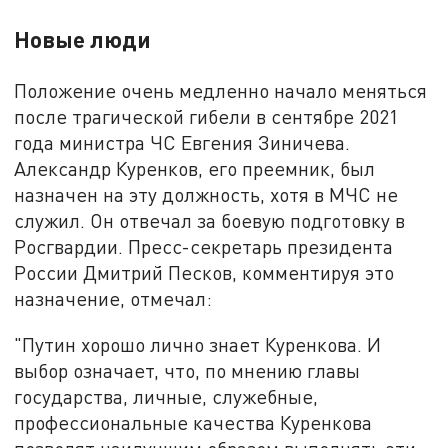
Новые люди
Положение очень медленно начало меняться
после трагической гибели в сентябре 2021
года министра ЧС Евгения Зиничева.
Александр Куренков, его преемник, был
назначен на эту должность, хотя в МЧС не
служил. Он отвечал за боевую подготовку в
Росгвардии. Пресс-секретарь президента
России Дмитрий Песков, комментируя это
назначение, отмечал:
"Путин хорошо лично знает Куренкова. И
выбор означает, что, по мнению главы
государства, личные, служебные,
профессиональные качества Куренкова