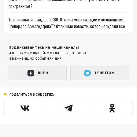
приграничье?
Три главных инсайда об СВО. Отмена мобилизации и возвращение
"генерала Армагеддона"? Отличные новости, которые ждали все
Подписывайтесь на наши каналы
и первыми узнавайте о главных новостях
и важнейших событиях дня.
ДЗЕН
ТЕЛЕГРАМ
ПОДЕЛИТЬСЯ В СОЦСЕТЯХ: