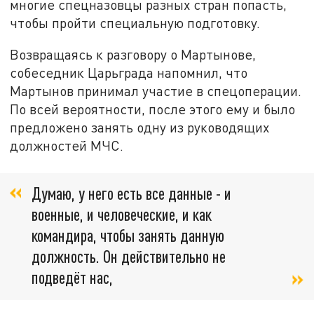
многие спецназовцы разных стран попасть,
чтобы пройти специальную подготовку.
Возвращаясь к разговору о Мартынове,
собеседник Царьграда напомнил, что
Мартынов принимал участие в спецоперации.
По всей вероятности, после этого ему и было
предложено занять одну из руководящих
должностей МЧС.
Думаю, у него есть все данные - и
военные, и человеческие, и как
командира, чтобы занять данную
должность. Он действительно не
подведёт нас,