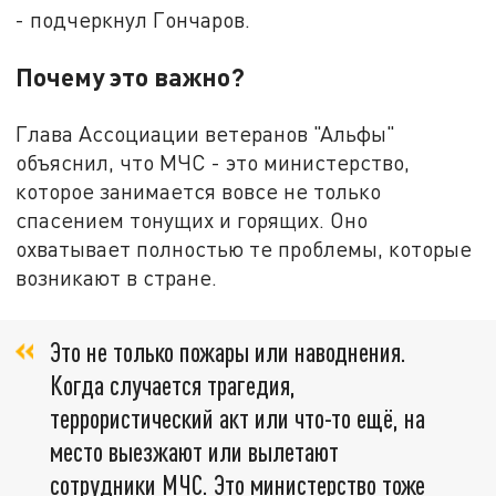
- подчеркнул Гончаров.
Почему это важно?
Глава Ассоциации ветеранов "Альфы"
объяснил, что МЧС - это министерство,
которое занимается вовсе не только
спасением тонущих и горящих. Оно
охватывает полностью те проблемы, которые
возникают в стране.
Это не только пожары или наводнения.
Когда случается трагедия,
террористический акт или что-то ещё, на
место выезжают или вылетают
сотрудники МЧС. Это министерство тоже