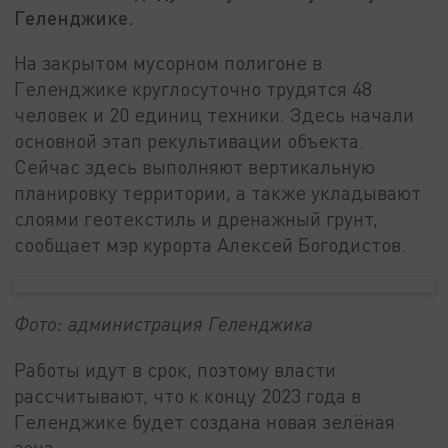
Геленджике.
На закрытом мусорном полигоне в
Геленджике круглосуточно трудятся 48
человек и 20 единиц техники. Здесь начали
основной этап рекультивации объекта.
Сейчас здесь выполняют вертикальную
планировку территории, а также укладывают
слоями геотекстиль и дренажный грунт,
сообщает мэр курорта Алексей Богодистов.
Фото: администрация Геленджика
Работы идут в срок, поэтому власти
рассчитывают, что к концу 2023 года в
Геленджике будет создана новая зелёная
зона.