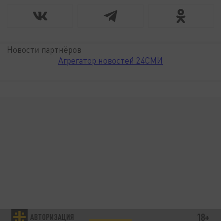
Новости партнёров
Агрегатор новостей 24СМИ
18+
АВТОРИЗАЦИЯ