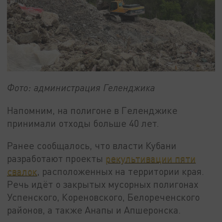
Фото: администрация Геленджика
Напомним, на полигоне в Геленджике
принимали отходы больше 40 лет.
Ранее сообщалось, что власти Кубани
разработают проекты
рекультивации пяти
свалок
, расположенных на территории края.
Речь идёт о закрытых мусорных полигонах
Успенского, Кореновского, Белореченского
районов, а также Анапы и Апшеронска.