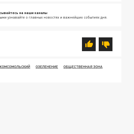
сывайтесь на наши каналы
ыми узнавайте о главных новостях и важнейших событиях дня.
 КОМСОМОЛЬСКИЙ
ОЗЕЛЕНЕНИЕ
ОБЩЕСТВЕННАЯ ЗОНА