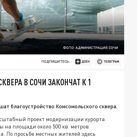
ФОТО: АДМИНИСТРАЦИЯ СОЧИ
ПОДПИШИТЕСЬ:
КВЕРА В СОЧИ ЗАКОНЧАТ К 1
ршат благоустройство Комсомольского сквера.
масштабный проект модернизации курорта
ры на площади около 500 кв. метров
а. По просьбе местных жителей здесь