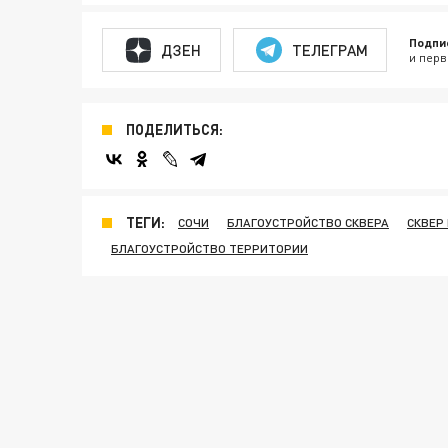
Подпи
ДЗЕН
ТЕЛЕГРАМ
и перв
ПОДЕЛИТЬСЯ:
ТЕГИ:
СОЧИ
БЛАГОУСТРОЙСТВО СКВЕРА
СКВЕР
БЛАГОУСТРОЙСТВО ТЕРРИТОРИИ