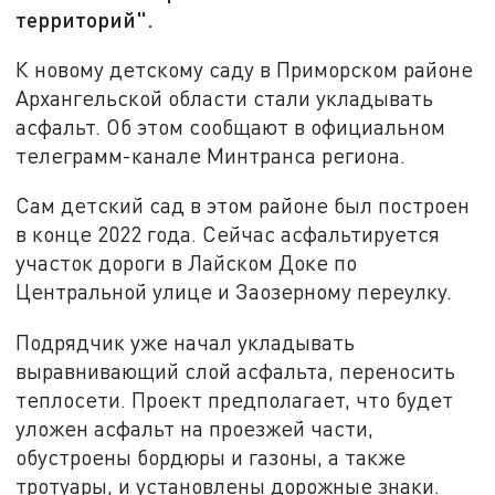
территорий".
К новому детскому саду в Приморском районе
Архангельской области стали укладывать
асфальт. Об этом сообщают в официальном
телеграмм-канале Минтранса региона.
Сам детский сад в этом районе был построен
в конце 2022 года. Сейчас асфальтируется
участок дороги в Лайском Доке по
Центральной улице и Заозерному переулку.
Подрядчик уже начал укладывать
выравнивающий слой асфальта, переносить
теплосети. Проект предполагает, что будет
уложен асфальт на проезжей части,
обустроены бордюры и газоны, а также
тротуары, и установлены дорожные знаки.