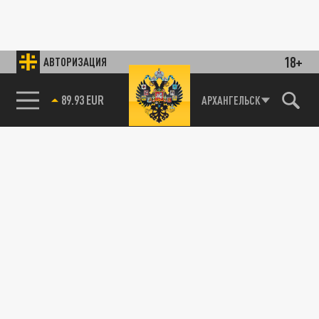
18+
АВТОРИЗАЦИЯ
89.93 EUR
АРХАНГЕЛЬСК