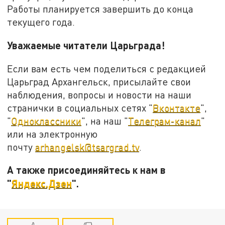
Работы планируется завершить до конца
текущего года.
Уважаемые читатели Царьграда!
Если вам есть чем поделиться с редакцией
Царьград Архангельск, присылайте свои
наблюдения, вопросы и новости на наши
странички в социальных сетях "
Вконтакте
",
"
Одноклассники
", на наш "
Телеграм-канал
"
или на электронную
почту
arhangelsk@tsargrad.tv
.
А также присоединяйтесь к нам в
"
Яндекс.Дзен
".