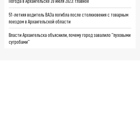
Погода в Архангельске 20 июля 2023: главное
51-летняя водитель ВАЗа погибла после столкновения с товарным
поездом в Архангельской области
Власти Архангельска объяснили, почему город завалило "пуховыми
сугробами"