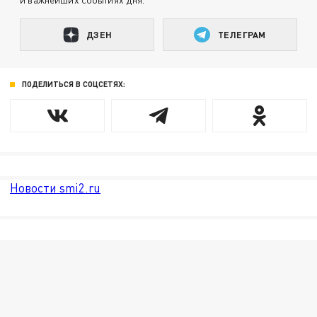
ДЗЕН
ТЕЛЕГРАМ
ПОДЕЛИТЬСЯ В СОЦСЕТЯХ:
Новости smi2.ru