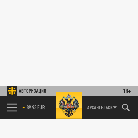
18+
АВТОРИЗАЦИЯ
89.93 EUR
АРХАНГЕЛЬСК