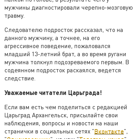
мужчины диагностировали черепно-мозговую
травму.
Следователю подросток рассказал, что на
данного мужчину, а точнее, на его
агрессивное поведение, пожаловался
младший 13-летний брат, а во время ругани
мужчина толкнул подозреваемого первым. В
содеянном подросток раскаялся, ведется
следствие.
Уважаемые читатели Царьграда!
Если вам есть чем поделиться с редакцией
Царьград Архангельск, присылайте свои
наблюдения, вопросы и новости на наши
странички в социальных сетях "
Вконтакте
",