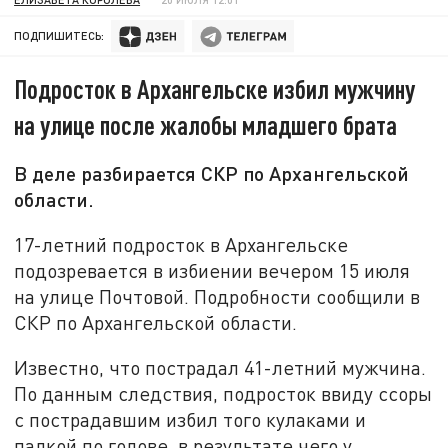
ПОДПИШИТЕСЬ:
Подросток в Архангельске избил мужчину
на улице после жалобы младшего брата
В деле разбирается СКР по Архангельской
области.
17-летний подросток в Архангельске
подозревается в избиении вечером 15 июля
на улице Почтовой. Подробности сообщили в
СКР по Архангельской области.
Известно, что пострадал 41-летний мужчина.
По данным следствия, подросток ввиду ссоры
с пострадавшим избил того кулаками и
палкой по голове, в результате чего у