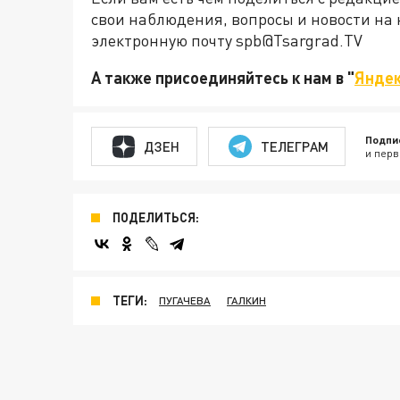
свои наблюдения, вопросы и новости на 
электронную почту spb@Tsargrad.TV
А также присоединяйтесь к нам в "
Яндек
Подпи
ДЗЕН
ТЕЛЕГРАМ
и перв
ПОДЕЛИТЬСЯ:
ТЕГИ:
ПУГАЧЕВА
ГАЛКИН