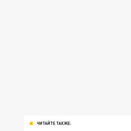
ЧИТАЙТЕ ТАКЖЕ: