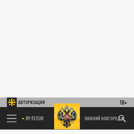
18+
АВТОРИЗАЦИЯ
89.93 EUR
НИЖНИЙ НОВГОРОД