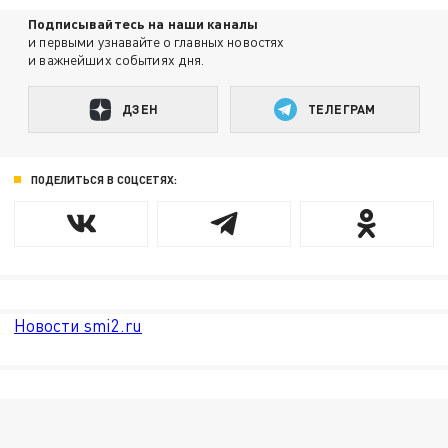
Подписывайтесь на наши каналы
и первыми узнавайте о главных новостях
и важнейших событиях дня.
ДЗЕН
ТЕЛЕГРАМ
ПОДЕЛИТЬСЯ В СОЦСЕТЯХ:
Новости smi2.ru