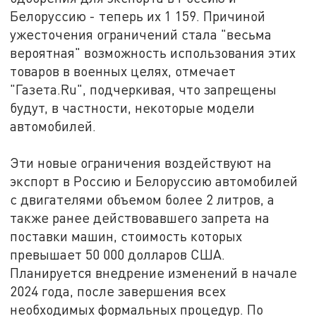
Белоруссию - теперь их 1 159. Причиной
ужесточения ограничений стала "весьма
вероятная" возможность использования этих
товаров в военных целях, отмечает
"Газета.Ru", подчеркивая, что запрещены
будут, в частности, некоторые модели
автомобилей.
Эти новые ограничения воздействуют на
экспорт в Россию и Белоруссию автомобилей
с двигателями объемом более 2 литров, а
также ранее действовавшего запрета на
поставки машин, стоимость которых
превышает 50 000 долларов США.
Планируется внедрение изменений в начале
2024 года, после завершения всех
необходимых формальных процедур. По