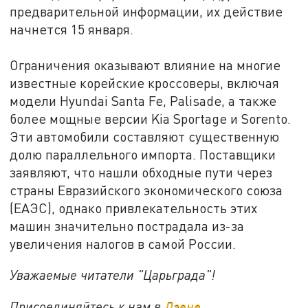
предварительной информации, их действие
начнется 15 января.
Ограничения оказывают влияние на многие
известные корейские кроссоверы, включая
модели Hyundai Santa Fe, Palisade, а также
более мощные версии Kia Sportage и Sorento.
Эти автомобили составляют существенную
долю параллельного импорта. Поставщики
заявляют, что нашли обходные пути через
страны Евразийского экономического союза
(ЕАЭС), однако привлекательность этих
машин значительно пострадала из-за
увеличения налогов в самой России.
Уважаемые читатели "Царьграда"!
Присоединяйтесь к нам в
Дзене
,