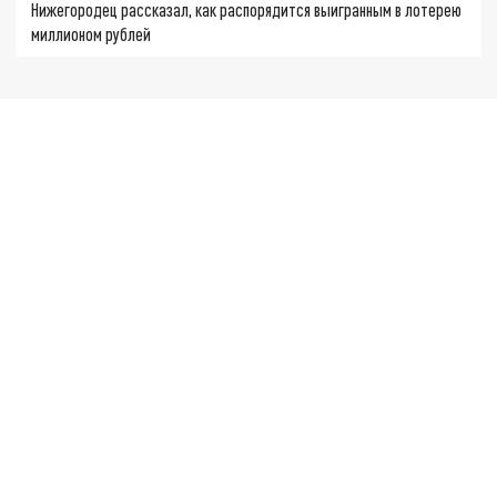
Нижегородец рассказал, как распорядится выигранным в лотерею
миллионом рублей