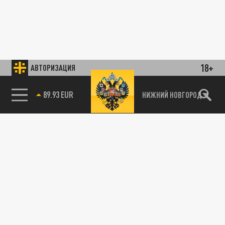
18+
АВТОРИЗАЦИЯ
89.93 EUR
НИЖНИЙ НОВГОРОД