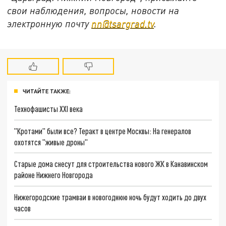
свои наблюдения, вопросы, новости на
электронную почту
nn@tsargrad.tv
.
ЧИТАЙТЕ ТАКЖЕ:
Технофашисты XXI века
"Кротами" были все? Теракт в центре Москвы: На генералов
охотятся "живые дроны"
Старые дома снесут для строительства нового ЖК в Канавинском
районе Нижнего Новгорода
Нижегородские трамваи в новогоднюю ночь будут ходить до двух
часов