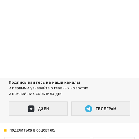
Подписывайтесь на наши каналы
и первыми узнавайте о главных новостях
и важнейших событиях дня.
ДЗЕН
ТЕЛЕГРАМ
ПОДЕЛИТЬСЯ В СОЦСЕТЯХ: