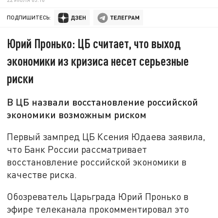
ПОДПИШИТЕСЬ:
Юрий Пронько: ЦБ считает, что выход
экономики из кризиса несет серьезные
риски
В ЦБ назвали восстановление российской
экономики возможным риском
Первый зампред ЦБ Ксения
Юдаева заявила,
что Банк России рассматривает
восстановление российской экономики в
качестве риска.
Обозреватель Царьграда Юрий Пронько в
эфире телеканала прокомментировал это