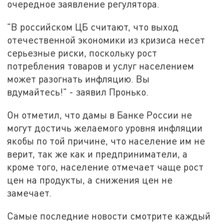
очередное заявление регулятора.
"В российском ЦБ считают, что выход
отечественной экономики из кризиса несет
серьезные риски, поскольку рост
потребления товаров и услуг населением
может разогнать инфляцию. Вы
вдумайтесь!" - заявил Пронько.
Он отметил, что дамы в Банке России не
могут достичь желаемого уровня инфляции
якобы по той причине, что население им не
верит, так же как и предприниматели, а
кроме того, население отмечает чаще рост
цен на продукты, а снижения цен не
замечает.
Самые последние новости смотрите каждый