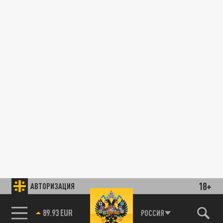
18+
АВТОРИЗАЦИЯ
89.93 EUR
РОССИЯ