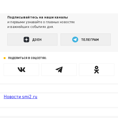
Подписывайтесь на наши каналы
и первыми узнавайте о главных новостях
и важнейших событиях дня.
ДЗЕН
ТЕЛЕГРАМ
ПОДЕЛИТЬСЯ В СОЦСЕТЯХ:
Новости smi2.ru