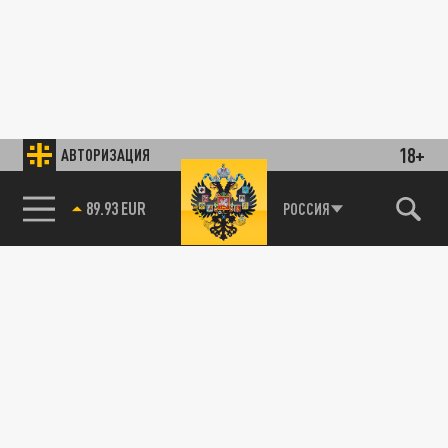
18+
АВТОРИЗАЦИЯ
89.93 EUR
РОССИЯ