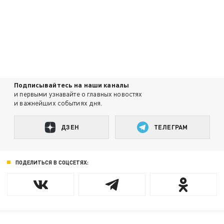
Подписывайтесь на наши каналы
и первыми узнавайте о главных новостях
и важнейших событиях дня.
ДЗЕН
ТЕЛЕГРАМ
ПОДЕЛИТЬСЯ В СОЦСЕТЯХ: