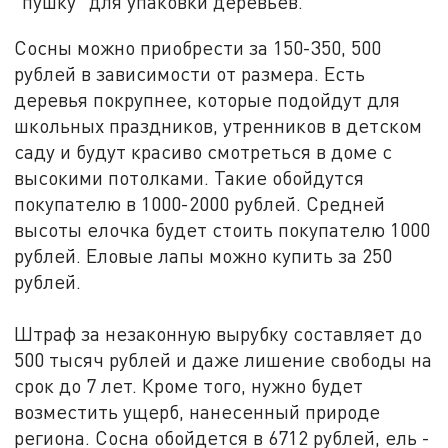
"пушку" для упаковки деревьев.
Сосны можно приобрести за 150-350, 500
рублей в зависимости от размера. Есть
деревья покрупнее, которые подойдут для
школьных праздников, утренников в детском
саду и будут красиво смотреться в доме с
высокими потолками. Такие обойдутся
покупателю в 1000-2000 рублей. Средней
высоты елочка будет стоить покупателю 1000
рублей. Еловые лапы можно купить за 250
рублей.
Штраф за незаконную вырубку составляет до
500 тысяч рублей и даже лишение свободы на
срок до 7 лет. Кроме того, нужно будет
возместить ущерб, нанесенный природе
региона. Сосна обойдется в 6712 рублей, ель -