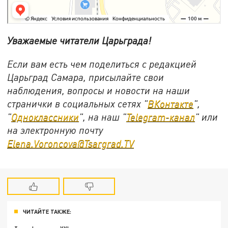
Уважаемые читатели Царьграда!
Если вам есть чем поделиться с редакцией
Царьград Самара, присылайте свои
наблюдения, вопросы и новости на наши
странички в социальных сетях "
ВКонтакте
",
"
Одноклассники
", на наш "
Telegram-канал
" или
на электронную почту
Elena.Voroncova@Tsargrad.TV
ЧИТАЙТЕ ТАКЖЕ: