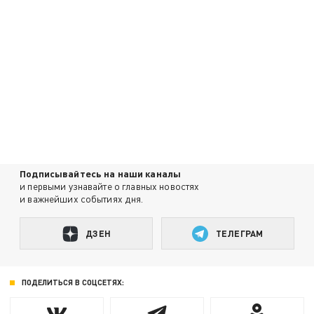
Подписывайтесь на наши каналы
и первыми узнавайте о главных новостях
и важнейших событиях дня.
ДЗЕН
ТЕЛЕГРАМ
ПОДЕЛИТЬСЯ В СОЦСЕТЯХ: