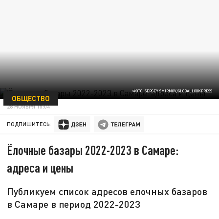
ФОТО: SERGEY SMIRNOV/GLOBALLOOKPRESS
ОБЩЕСТВО
28 НОЯБРЯ 15:04
ПОДПИШИТЕСЬ:
Ёлочные базары 2022-2023 в Самаре:
адреса и цены
Публикуем список адресов елочных базаров
в Самаре в период 2022-2023