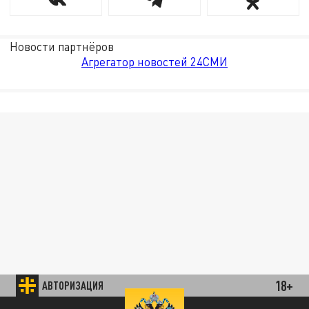
Новости партнёров
Агрегатор новостей 24СМИ
18+
АВТОРИЗАЦИЯ