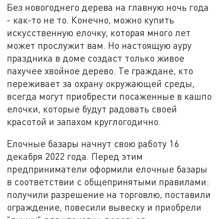
Без новогоднего дерева на главную ночь года
- как-то не то. Конечно, можно купить
искусственную елочку, которая много лет
может прослужит вам. Но настоящую ауру
праздника в доме создаст только живое
пахучее хвойное дерево. Те граждане, кто
переживает за охрану окружающей среды,
всегда могут приобрести посаженные в кашпо
елочки, которые будут радовать своей
красотой и запахом круглогодично.
Елочные базары начнут свою работу 16
декабря 2022 года. Перед этим
предприниматели оформили елочные базары
в соответствии с общепринятыми правилами:
получили разрешение на торговлю, поставили
ограждение, повесили вывеску и приобрели