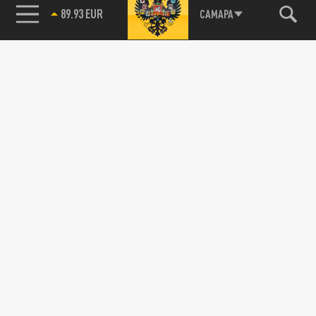
89.93 EUR
САМАРА