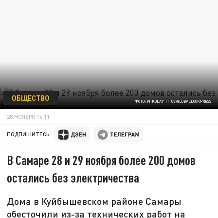
ОБЩЕСТВО
ФОТО: NIKOLAY TITOV/GLOBALLOOKPRESS
28 НОЯБРЯ 14:11
ПОДПИШИТЕСЬ:
В Самаре 28 и 29 ноября более 200 домов
остались без электричества
Дома в Куйбышевском районе Самары
обесточили из-за технических работ на