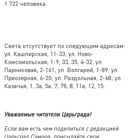
1 722 человека.
Света отсутствует по следующим адресам:
ул. Кашпирская, 11-33; ул. Ново-
Комсомольская, 1-9, 33, 35, 4-32; ул.
Парниковая, 2-161; ул. Волгарей, 1-89; ул.
Приозерная, 6-20; ул. Раздольная, 2-68; ул.
Казачья, 1, 3а, 5а, 7, 7б, 8, 11а, 12, 15.
Уважаемые читатели Царьграда!
Если вам есть чем поделиться с редакцией
Царьград Самара, присылайте свои