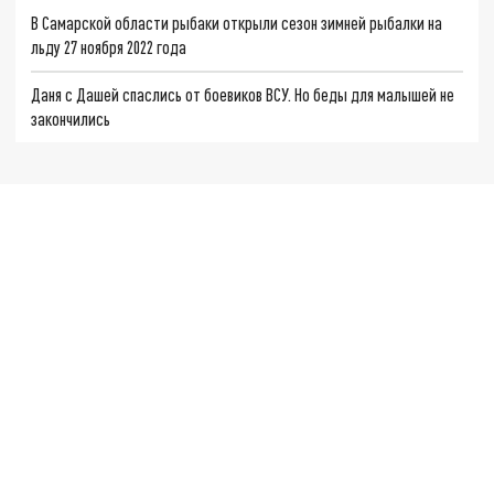
В Самарской области рыбаки открыли сезон зимней рыбалки на
льду 27 ноября 2022 года
Даня с Дашей спаслись от боевиков ВСУ. Но беды для малышей не
закончились