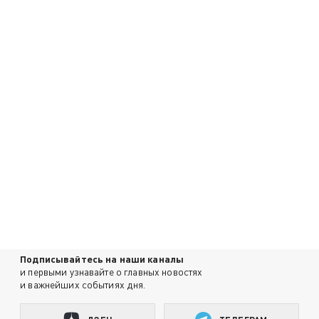
Подписывайтесь на наши каналы
и первыми узнавайте о главных новостях
и важнейших событиях дня.