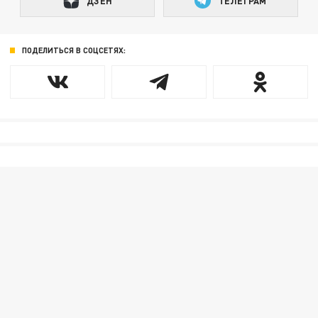
ДЗЕН
ТЕЛЕГРАМ
ПОДЕЛИТЬСЯ В СОЦСЕТЯХ: