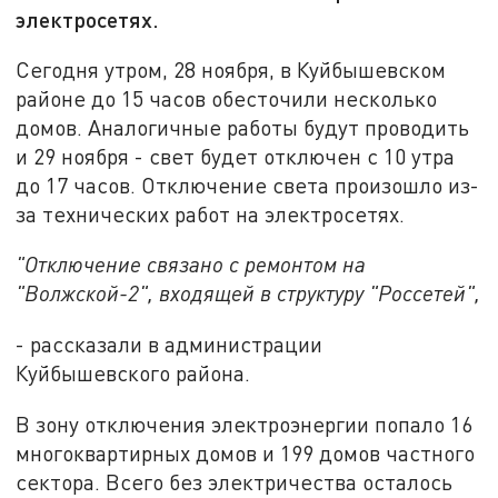
электросетях.
Сегодня утром, 28 ноября, в Куйбышевском
районе до 15 часов обесточили несколько
домов. Аналогичные работы будут проводить
и 29 ноября - свет будет отключен с 10 утра
до 17 часов. Отключение света произошло из-
за технических работ на электросетях.
"Отключение связано с ремонтом на
"Волжской-2", входящей в структуру "Россетей",
- рассказали в администрации
Куйбышевского района.
В зону отключения электроэнергии попало 16
многоквартирных домов и 199 домов частного
сектора. Всего без электричества осталось