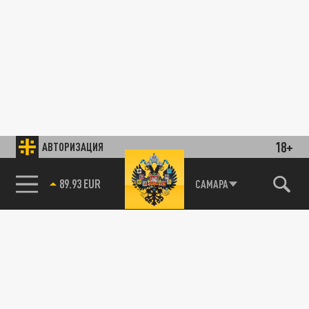
18+
АВТОРИЗАЦИЯ
89.93 EUR
САМАРА