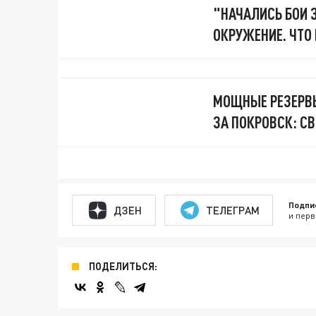
"НАЧАЛИСЬ БОИ 
ОКРУЖЕНИЕ. ЧТО
МОЩНЫЕ РЕЗЕРВЫ
ЗА ПОКРОВСК: С
Подпи
ДЗЕН
ТЕЛЕГРАМ
и перв
ПОДЕЛИТЬСЯ: