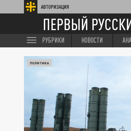
АВТОРИЗАЦИЯ
ПЕРВЫЙ РУССК
РУБРИКИ
НОВОСТИ
АН
ПОЛИТИКА