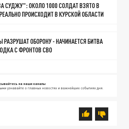
ЗА СУДЖУ": ОКОЛО 1000 СОЛДАТ ВЗЯТО В
 РЕАЛЬНО ПРОИСХОДИТ В КУРСКОЙ ОБЛАСТИ
 РАЗРУШАТ ОБОРОНУ - НАЧИНАЕТСЯ БИТВА
ВОДКА С ФРОНТОВ СВО
сывайтесь на наши каналы
ыми узнавайте о главных новостях и важнейших событиях дня.