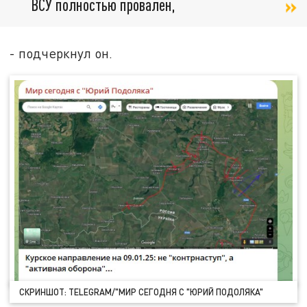
ВСУ полностью провален,
- подчеркнул он.
СКРИНШОТ: TELEGRAM/"МИР СЕГОДНЯ С "ЮРИЙ ПОДОЛЯКА"