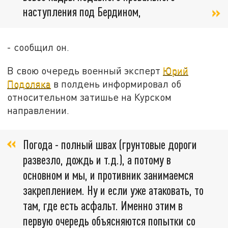
наступления под Бердином,
- сообщил он.
В свою очередь военный эксперт
Юрий
Подоляка
в полдень информировал об
относительном затишье на Курском
направлении.
Погода - полный швах (грунтовые дороги
развезло, дождь и т.д.), а потому в
основном и мы, и противник занимаемся
закреплением. Ну и если уже атаковать, то
там, где есть асфальт. Именно этим в
первую очередь объясняются попытки со