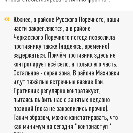
Южнее, в районе Русского Поречного, наши
части закрепляются, а в районе
Черкасского Поречного погода позволила
противнику также (надеюсь, временно)
задержаться. Причём противник здесь не
контролирует всё село, а только его часть.
Остальное - серая зона. В районе Махновки
идут тяжёлые встречные вязкие бои.
Противник регулярно контратакует,
пытаясь выбить нас с занятых недавно
позиций (пока не закрепились прочно).
Таким образом, можно констатировать, что
как минимум на сегодня "контрнаступ"