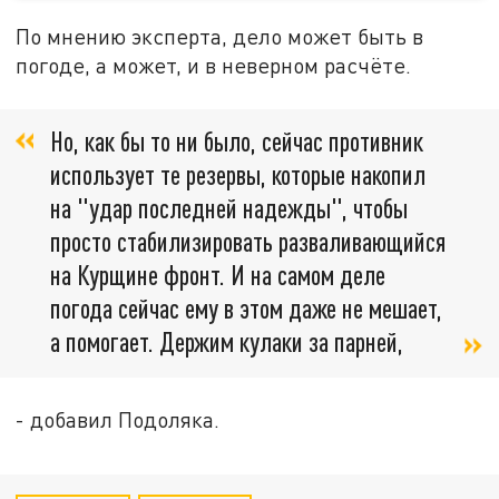
По мнению эксперта, дело может быть в
погоде, а может, и в неверном расчёте.
Но, как бы то ни было, сейчас противник
использует те резервы, которые накопил
на "удар последней надежды", чтобы
просто стабилизировать разваливающийся
на Курщине фронт. И на самом деле
погода сейчас ему в этом даже не мешает,
а помогает. Держим кулаки за парней,
- добавил Подоляка.