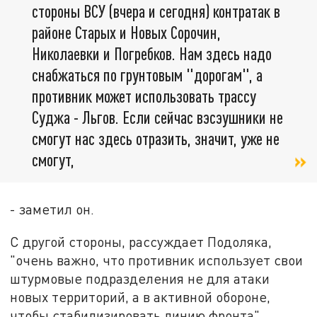
стороны ВСУ (вчера и сегодня) контратак в
районе Старых и Новых Сорочин,
Николаевки и Погребков. Нам здесь надо
снабжаться по грунтовым "дорогам", а
противник может использовать трассу
Суджа - Льгов. Если сейчас вэсэушники не
смогут нас здесь отразить, значит, уже не
смогут,
- заметил он.
С другой стороны, рассуждает Подоляка,
"очень важно, что противник использует свои
штурмовые подразделения не для атаки
новых территорий, а в активной обороне,
чтобы стабилизировать линию фронта".