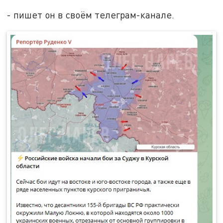
- пишет он в своём телеграм-канале.