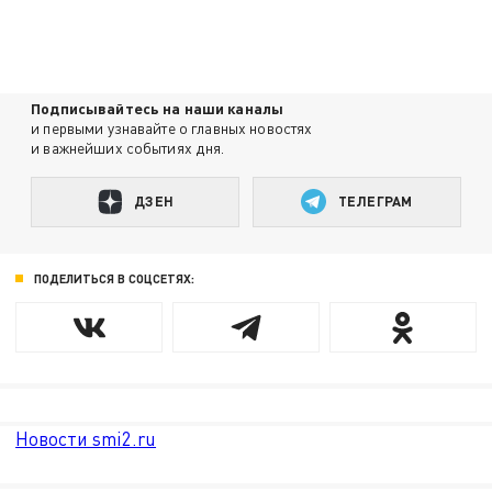
Подписывайтесь на наши каналы
и первыми узнавайте о главных новостях
и важнейших событиях дня.
ДЗЕН
ТЕЛЕГРАМ
ПОДЕЛИТЬСЯ В СОЦСЕТЯХ:
Новости smi2.ru