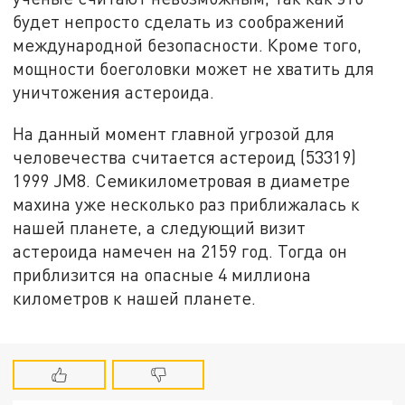
будет непросто сделать из соображений
международной безопасности. Кроме того,
мощности боеголовки может не хватить для
уничтожения астероида.
На данный момент главной угрозой для
человечества считается астероид (53319)
1999 JM8. Семикилометровая в диаметре
махина уже несколько раз приближалась к
нашей планете, а следующий визит
астероида намечен на 2159 год. Тогда он
приблизится на опасные 4 миллиона
километров к нашей планете.