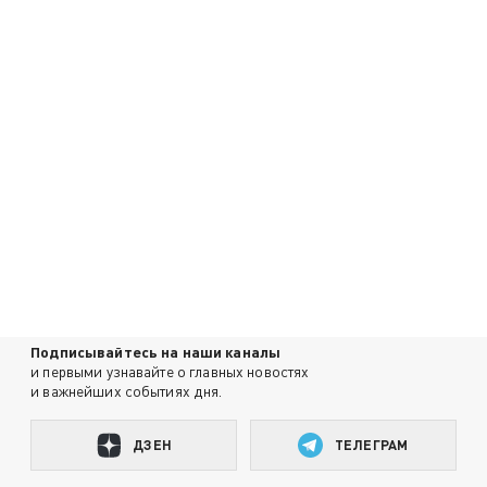
Подписывайтесь на наши каналы
и первыми узнавайте о главных новостях
и важнейших событиях дня.
ДЗЕН
ТЕЛЕГРАМ