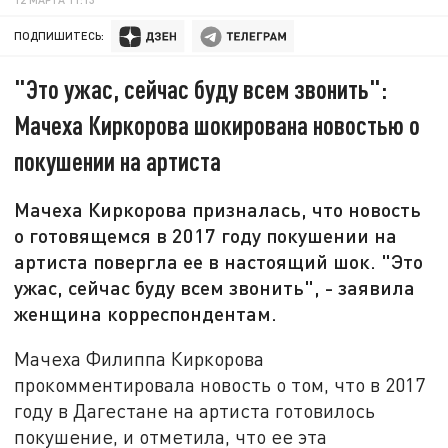
ПОДПИШИТЕСЬ:
"Это ужас, сейчас буду всем звонить":
Мачеха Киркорова шокирована новостью о
покушении на артиста
Мачеха Киркорова призналась, что новость
о готовящемся в 2017 году покушении на
артиста повергла ее в настоящий шок. "Это
ужас, сейчас буду всем звонить", - заявила
женщина корреспондентам.
Мачеха Филиппа Киркорова
прокомментировала новость о том, что в 2017
году в Дагестане на артиста готовилось
покушение, и отметила, что ее эта