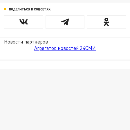
ПОДЕЛИТЬСЯ В СОЦСЕТЯХ:
Новости партнёров
Агрегатор новостей 24СМИ