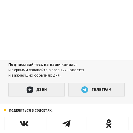
Подписывайтесь на наши каналы
и первыми узнавайте о главных новостях
и важнейших событиях дня.
ДЗЕН
ТЕЛЕГРАМ
ПОДЕЛИТЬСЯ В СОЦСЕТЯХ: