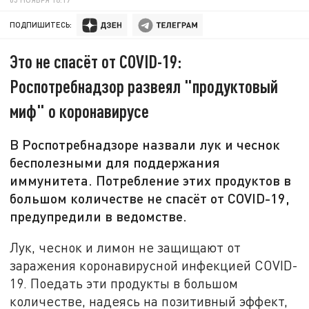
ПОДПИШИТЕСЬ:
Это не спасёт от COVID-19:
Роспотребнадзор развеял "продуктовый
миф" о коронавирусе
В Роспотребнадзоре назвали лук и чеснок
бесполезными для поддержания
иммунитета. Потребление этих продуктов в
большом количестве не спасёт от COVID-19,
предупредили в ведомстве.
Лук, чеснок и лимон не защищают от
заражения коронавирусной инфекцией COVID-
19. Поедать эти продукты в большом
количестве, надеясь на позитивный эффект,