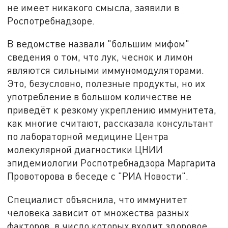
не имеет никакого смысла, заявили в
Роспотребнадзоре.
В ведомстве назвали "большим мифом"
сведения о том, что лук, чеснок и лимон
являются сильными иммуномодуляторами.
Это, безусловно, полезные продукты, но их
употребление в большом количестве не
приведёт к резкому укреплению иммунитета,
как многие считают, рассказала консультант
по лабораторной медицине Центра
молекулярной диагностики ЦНИИ
эпидемиологии Роспотребнадзора Маргарита
Провоторова в беседе с "РИА Новости".
Специалист объяснила, что иммунитет
человека зависит от множества разных
факторов, в число которых входит здоровое