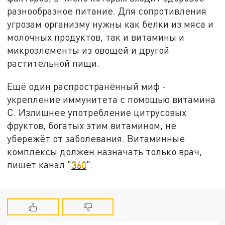
разнообразное питание. Для сопротивления
угрозам организму нужны как белки из мяса и
молочных продуктов, так и витамины и
микроэлементы из овощей и другой
растительной пищи.
Ещё один распространённый миф -
укрепление иммунитета с помощью витамина
С. Излишнее употребление цитрусовых
фруктов, богатых этим витамином, не
убережёт от заболевания. Витаминные
комплексы должен назначать только врач,
пишет канал "
360
".