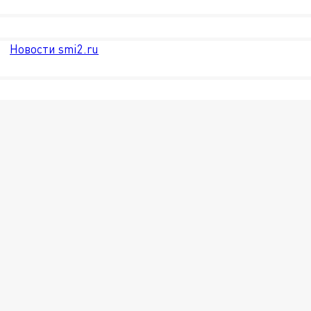
Новости smi2.ru