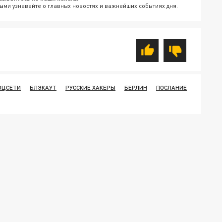
ыми узнавайте о главных новостях и важнейших событиях дня.
ОЦСЕТИ
БЛЭКАУТ
РУССКИЕ ХАКЕРЫ
БЕРЛИН
ПОСЛАНИЕ