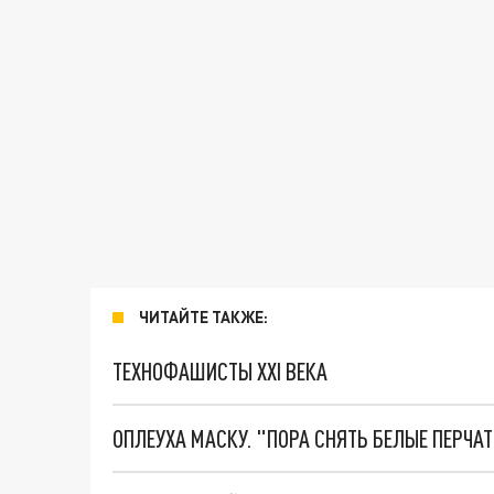
ЧИТАЙТЕ ТАКЖЕ:
ТЕХНОФАШИСТЫ XXI ВЕКА
ОПЛЕУХА МАСКУ. "ПОРА СНЯТЬ БЕЛЫЕ ПЕРЧА