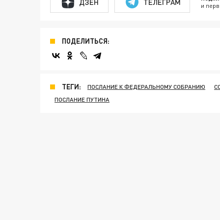
ДЗЕН
ТЕЛЕГРАМ
и перв
ПОДЕЛИТЬСЯ:
ТЕГИ:
ПОСЛАНИЕ К ФЕДЕРАЛЬНОМУ СОБРАНИЮ
С
ПОСЛАНИЕ ПУТИНА