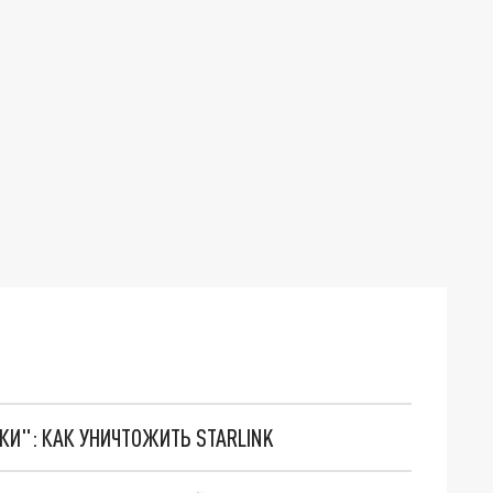
ТКИ": КАК УНИЧТОЖИТЬ STARLINK