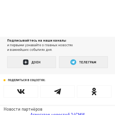
Подписывайтесь на наши каналы
и первыми узнавайте о главных новостях
и важнейших событиях дня.
ДЗЕН
ТЕЛЕГРАМ
ПОДЕЛИТЬСЯ В СОЦСЕТЯХ:
Новости партнёров
Агрегатор новостей 24СМИ