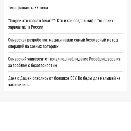
Технофашисты XXI века
"Людей это просто бесит!": Кто и как создал миф о "высоких
зарплатах" в России
Самарская разработка: медики нашли самый безопасный метод
операций на сонных артериях
Самарский университет попал под наблюдение Рособрнадзора из-
за проблем с безопасностью
Даня с Дашей спаслись от боевиков ВСУ. Но беды для малышей не
закончились