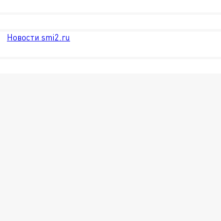
Новости smi2.ru