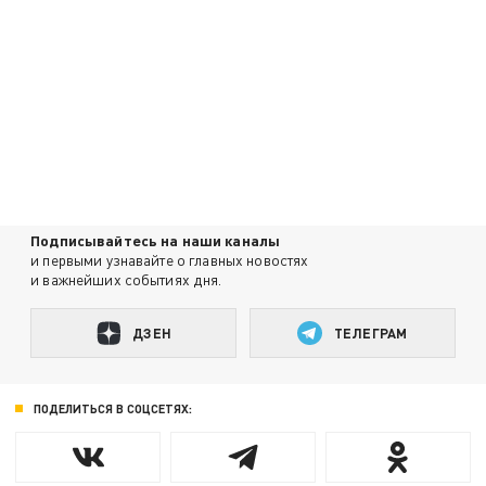
Подписывайтесь на наши каналы
и первыми узнавайте о главных новостях
и важнейших событиях дня.
ДЗЕН
ТЕЛЕГРАМ
ПОДЕЛИТЬСЯ В СОЦСЕТЯХ: