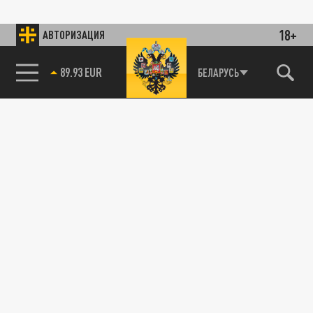
18+
АВТОРИЗАЦИЯ
89.93 EUR
БЕЛАРУСЬ