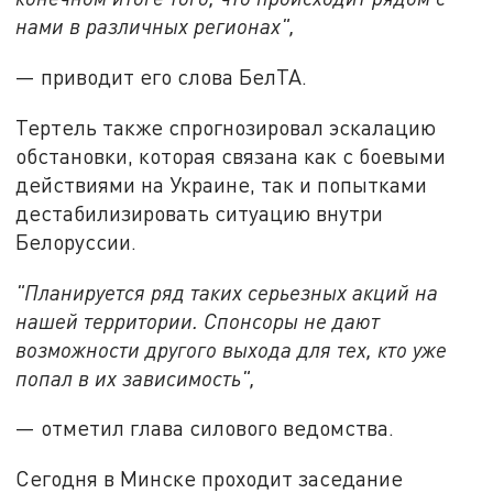
нами в различных регионах",
— приводит его слова БелТА.
Тертель также спрогнозировал эскалацию
обстановки, которая связана как с боевыми
действиями на Украине, так и попытками
дестабилизировать ситуацию внутри
Белоруссии.
"Планируется ряд таких серьезных акций на
нашей территории. Спонсоры не дают
возможности другого выхода для тех, кто уже
попал в их зависимость",
— отметил глава силового ведомства.
Сегодня в Минске проходит заседание