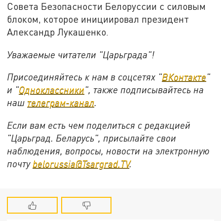
Совета Безопасности Белоруссии с силовым
блоком, которое инициировал президент
Александр Лукашенко.
Уважаемые читатели "Царьграда"!
Присоединяйтесь к нам в соцсетях "
ВКонтакте
"
и "
Одноклассники
", также подписывайтесь на
наш
телеграм-канал
.
Если вам есть чем поделиться с редакцией
"Царьград. Беларусь", присылайте свои
наблюдения, вопросы, новости на электронную
почту
belorussia@Tsargrad.TV
.