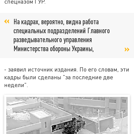
спецназом ГУР.
На кадрах, вероятно, видна работа
специальных подразделений Главного
разведывательного управления
Министерства обороны Украины,
- заявил источник издания. По его словам, эти
кадры были сделаны "за последние две
недели".