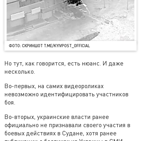
ФОТО: СКРИНШОТ T.ME/KYIVPOST_OFFICIAL
Но тут, как говорится, есть нюанс. И даже
несколько.
Во-первых, на самих видеороликах
невозможно идентифицировать участников
боя.
Во-вторых, украинские власти ранее
официально не признавали своего участия в
боевых действиях в Судане, хотя ранее