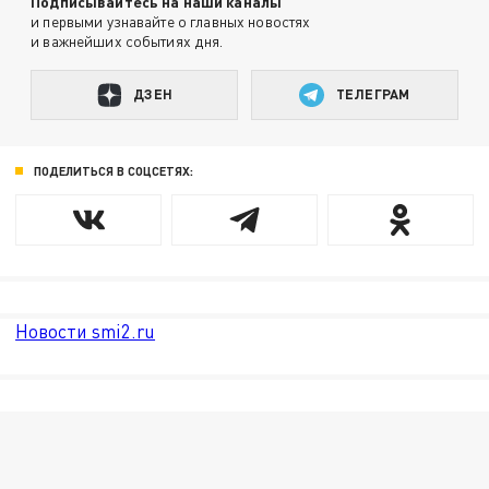
Подписывайтесь на наши каналы
и первыми узнавайте о главных новостях
и важнейших событиях дня.
ДЗЕН
ТЕЛЕГРАМ
ПОДЕЛИТЬСЯ В СОЦСЕТЯХ:
Новости smi2.ru