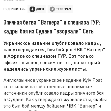
ПОДПИШИТЕСЬ:
Эпичная битва "Вагнера" и спецназа ГУР:
кадры боя из Судана "взорвали" Сеть
Украинское издание опубликовало кадры,
как утверждается, боя бойцов ЧВК "Вагнер"
в Африке со спецназом ГУР. Вот только
эффект вышел, совсем не тот, на который
надеялись украинские журналисты.
Англоязычное украинское издание Kyiv Post
со ссылкой на собственные анонимные
источники опубликовало кадры эпичного боя
в Судане. Как утверждают журналисты, якобы
это был бой между бойцами ЧВК "Вагнер" и