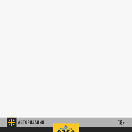
18+
АВТОРИЗАЦИЯ