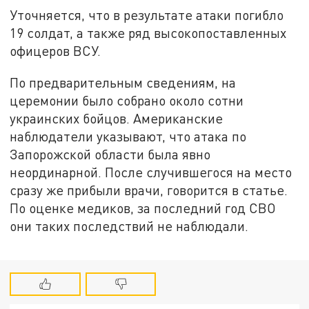
Уточняется, что в результате атаки погибло
19 солдат, а также ряд высокопоставленных
офицеров ВСУ.
По предварительным сведениям, на
церемонии было собрано около сотни
украинских бойцов. Американские
наблюдатели указывают, что атака по
Запорожской области была явно
неординарной. После случившегося на место
сразу же прибыли врачи, говорится в статье.
По оценке медиков, за последний год СВО
они таких последствий не наблюдали.