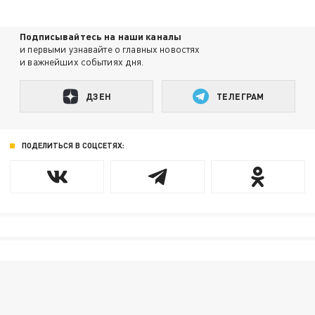
Подписывайтесь на наши каналы
и первыми узнавайте о главных новостях
и важнейших событиях дня.
ДЗЕН
ТЕЛЕГРАМ
ПОДЕЛИТЬСЯ В СОЦСЕТЯХ: