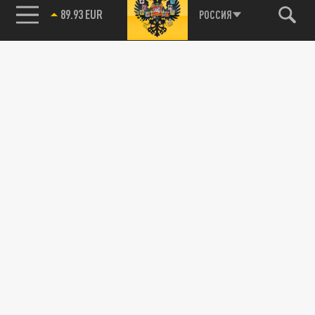
89.93 EUR
РОССИЯ